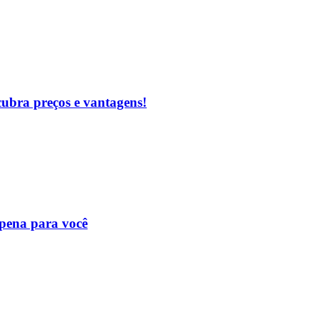
cubra preços e vantagens!
 pena para você