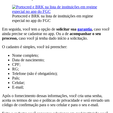
Portocred e BRK na lista de instituições em regime
especial no app do FGC
Em seguida, você tem a opção de
solicitar sua
garantia
,
caso você
ainda precise se cadastrar no app. Ou a de
acompanhar o seu
processo,
caso você já tenha dado início a solicitação.
O cadastro é simples, você irá preencher:
Nome completo;
Data de nascimento;
CPF;
RG;
Telefone (não é obrigatório);
País;
Celular;
E-mail;
Após o fornecimento dessas informações, você cria uma senha,
aceita os termos de uso e políticas de privacidade e será enviado um
código de confirmação para o seu celular e para o seu e-mail.