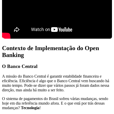
Contexto de Implementação do Open
Banking
O Banco Central
A missão do Banco Central é garantir estabilidade financeira e
eficiência. Eficiência é algo que o Banco Central vem buscando há
muito tempo. Pode-se dizer que vários passos já foram dados nessa
direção, mas ainda há muito a ser feito.
O sistema de pagamentos do Brasil sofreu várias mudanças, sendo
hoje em dia referência mundo afora. E o que está por trás dessas
mudanças?
Tecnologia
!