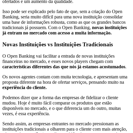
ofertados e um aumento da qualidade.
Isso pode ser explicado pelo fato de que, sem a criação do Open
Banking, seria muito difícil para uma nova instituição consolidar
uma base de informações robusta, como as que os grandes bancos
tradicionais já possuem. Com o Open Banking,
novas instituições
já entram no mercado com acesso a muita informação.
Novas Instituições vs Instituições Tradicionais
O Open Banking vai facilitar a entrada de novas instituições
financeiras no mercado, e esses novos players chegam com
características diferentes das que nós já estamos acostumados
.
Os novos agentes contam com muita tecnologia, e apresentam uma
proposta diferente na hora de ofertar serviços, pensando muito na
experiência do cliente.
Podemos dizer que a forma das empresas de fidelizar o cliente
mudou. Hoje é muito fácil comparar os produtos que estão
disponíveis no mercado, e o que diferencia um do outro, muitas
vezes, é essa experiência.
Sendo assim, as empresas entrantes no mercado pressionam as
instituições tradicionais a olharem para o cliente com mais atenção,