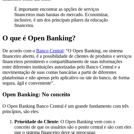
É importante encontrar as opções de serviços
financeiros mais baratas do mercado. Economizar,
inclusive, é um dos principais pilares da educação
financeira.
O que é Open Banking?
De acordo com o
Banco Central
: “O Open Banking, ou sistema
financeiro aberto, é a possibilidade de clientes de produtos e serviços
financeiros permitirem o compartilhamento de suas informações
entre diferentes instituições autorizadas pelo Banco Central e a
movimentação de suas contas bancárias a partir de diferentes
plataformas e não apenas pelo aplicativo ou site do banco, de forma
segura, ágil e conveniente”.
Open Banking: No conceito
O Open Banking Banco Central é um grande fundamento com três
princípios, são eles:
Prioridade do Cliente
: O Open Banking vem com o
conceito de que os usuários são o ponto central e são com eles
que o sistema financeiro deve se preocupar.