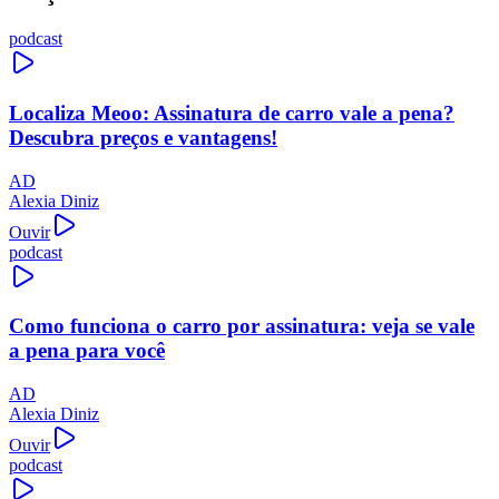
podcast
Localiza Meoo: Assinatura de carro vale a pena?
Descubra preços e vantagens!
AD
Alexia Diniz
Ouvir
podcast
Como funciona o carro por assinatura: veja se vale
a pena para você
AD
Alexia Diniz
Ouvir
podcast