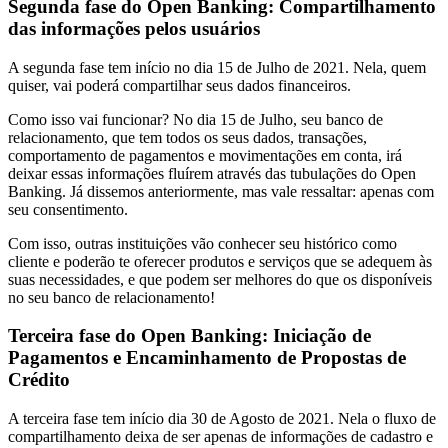
Segunda fase do Open Banking: Compartilhamento
das informações pelos usuários
A segunda fase tem início no dia 15 de Julho de 2021. Nela, quem
quiser, vai poderá compartilhar seus dados financeiros.
Como isso vai funcionar? No dia 15 de Julho, seu banco de
relacionamento, que tem todos os seus dados, transações,
comportamento de pagamentos e movimentações em conta, irá
deixar essas informações fluírem através das tubulações do Open
Banking. Já dissemos anteriormente, mas vale ressaltar: apenas com
seu consentimento.
Com isso, outras instituições vão conhecer seu histórico como
cliente e poderão te oferecer produtos e serviços que se adequem às
suas necessidades, e que podem ser melhores do que os disponíveis
no seu banco de relacionamento!
Terceira fase do Open Banking: Iniciação de
Pagamentos e Encaminhamento de Propostas de
Crédito
A terceira fase tem início dia 30 de Agosto de 2021. Nela o fluxo de
compartilhamento deixa de ser apenas de informações de cadastro e