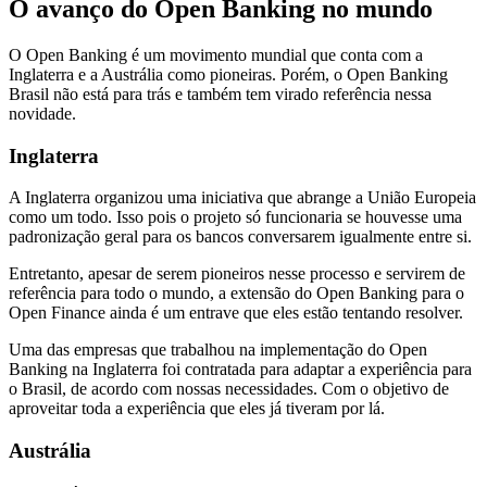
O avanço do Open Banking no mundo
O Open Banking é um movimento mundial que conta com a
Inglaterra e a Austrália como pioneiras. Porém, o Open Banking
Brasil não está para trás e também tem virado referência nessa
novidade.
Inglaterra
A Inglaterra organizou uma iniciativa que abrange a União Europeia
como um todo. Isso pois o projeto só funcionaria se houvesse uma
padronização geral para os bancos conversarem igualmente entre si.
Entretanto, apesar de serem pioneiros nesse processo e servirem de
referência para todo o mundo, a extensão do Open Banking para o
Open Finance ainda é um entrave que eles estão tentando resolver.
Uma das empresas que trabalhou na implementação do Open
Banking na Inglaterra foi contratada para adaptar a experiência para
o Brasil, de acordo com nossas necessidades. Com o objetivo de
aproveitar toda a experiência que eles já tiveram por lá.
Austrália