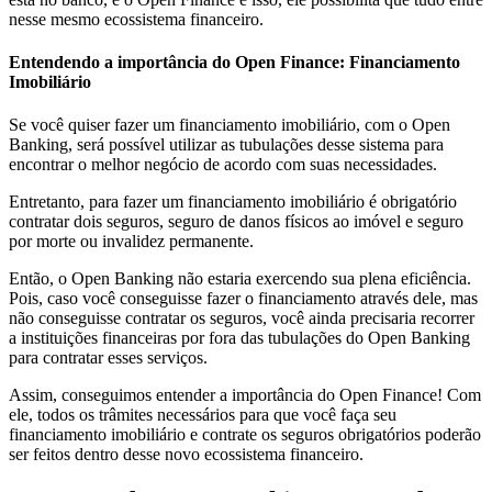
nesse mesmo ecossistema financeiro.
Entendendo a importância do Open Finance: Financiamento
Imobiliário
Se você quiser fazer um financiamento imobiliário, com o Open
Banking, será possível utilizar as tubulações desse sistema para
encontrar o melhor negócio de acordo com suas necessidades.
Entretanto, para fazer um financiamento imobiliário é obrigatório
contratar dois seguros, seguro de danos físicos ao imóvel e seguro
por morte ou invalidez permanente.
Então, o Open Banking não estaria exercendo sua plena eficiência.
Pois, caso você conseguisse fazer o financiamento através dele, mas
não conseguisse contratar os seguros, você ainda precisaria recorrer
a instituições financeiras por fora das tubulações do Open Banking
para contratar esses serviços.
Assim, conseguimos entender a importância do Open Finance! Com
ele, todos os trâmites necessários para que você faça seu
financiamento imobiliário e contrate os seguros obrigatórios poderão
ser feitos dentro desse novo ecossistema financeiro.