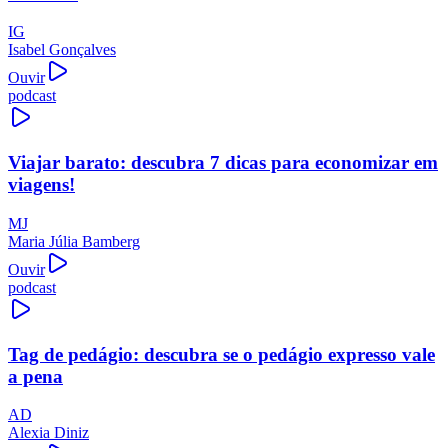
IG
Isabel Gonçalves
Ouvir
podcast
Viajar barato: descubra 7 dicas para economizar em
viagens!
MJ
Maria Júlia Bamberg
Ouvir
podcast
Tag de pedágio: descubra se o pedágio expresso vale
a pena
AD
Alexia Diniz