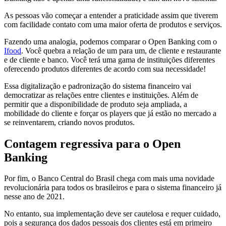
As pessoas vão começar a entender a praticidade assim que tiverem
com facilidade contato com uma maior oferta de produtos e serviços.
Fazendo uma analogia, podemos comparar o Open Banking com o
Ifood
. Você quebra a relação de um para um, de cliente e restaurante
e de cliente e banco. Você terá uma gama de instituições diferentes
oferecendo produtos diferentes de acordo com sua necessidade!
Essa digitalização e padronização do sistema financeiro vai
democratizar as relações entre clientes e instituições. Além de
permitir que a disponibilidade de produto seja ampliada, a
mobilidade do cliente e forçar os players que já estão no mercado a
se reinventarem, criando novos produtos.
Contagem regressiva para o Open
Banking
Por fim, o Banco Central do Brasil chega com mais uma novidade
revolucionária para todos os brasileiros e para o sistema financeiro já
nesse ano de 2021.
No entanto, sua implementação deve ser cautelosa e requer cuidado,
pois a segurança dos dados pessoais dos clientes está em primeiro