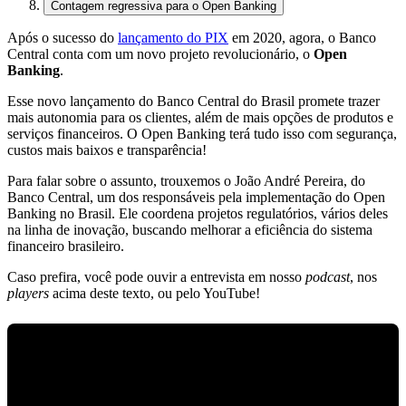
Contagem regressiva para o Open Banking
Após o sucesso do
lançamento do PIX
em 2020, agora, o Banco
Central conta com um novo projeto revolucionário, o
Open
Banking
.
Esse novo lançamento do Banco Central do Brasil promete trazer
mais autonomia para os clientes, além de mais opções de produtos e
serviços financeiros. O Open Banking terá tudo isso com segurança,
custos mais baixos e transparência!
Para falar sobre o assunto, trouxemos o João André Pereira, do
Banco Central, um dos responsáveis pela implementação do Open
Banking no Brasil. Ele coordena projetos regulatórios, vários deles
na linha de inovação, buscando melhorar a eficiência do sistema
financeiro brasileiro.
Caso prefira, você pode ouvir a entrevista em nosso
podcast
, nos
players
acima deste texto, ou pelo YouTube!