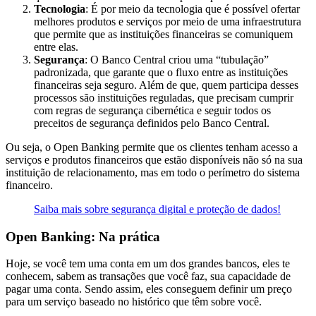
Tecnologia
: É por meio da tecnologia que é possível ofertar
melhores produtos e serviços por meio de uma infraestrutura
que permite que as instituições financeiras se comuniquem
entre elas.
Segurança
: O Banco Central criou uma “tubulação”
padronizada, que garante que o fluxo entre as instituições
financeiras seja seguro. Além de que, quem participa desses
processos são instituições reguladas, que precisam cumprir
com regras de segurança cibernética e seguir todos os
preceitos de segurança definidos pelo Banco Central.
Ou seja, o Open Banking permite que os clientes tenham acesso a
serviços e produtos financeiros que estão disponíveis não só na sua
instituição de relacionamento, mas em todo o perímetro do sistema
financeiro.
Saiba mais sobre segurança digital e proteção de dados!
Open Banking: Na prática
Hoje, se você tem uma conta em um dos grandes bancos, eles te
conhecem, sabem as transações que você faz, sua capacidade de
pagar uma conta. Sendo assim, eles conseguem definir um preço
para um serviço baseado no histórico que têm sobre você.