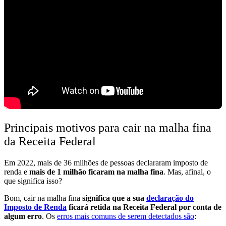
Principais motivos para cair na malha fina
da Receita Federal
Em 2022, mais de 36 milhões de pessoas declararam imposto de
renda e
mais de 1 milhão ficaram na malha fina
. Mas, afinal, o
que significa isso?
Bom, cair na malha fina
significa que a sua
declaração do
Imposto de Renda
ficará retida na Receita Federal por conta de
algum erro
. Os
erros mais comuns de serem detectados são
: