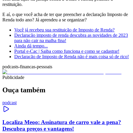
restituição.
E aí, o que você acha de ter que preencher a declaração Imposto de
Renda todo ano? Já aprendeu a se organizar?
Você já recebeu sua restituição de Imposto de Renda?
Declaração imposto de renda descubra as novidades de 2023
para não cair na malha fina!
Ainda dá tempo...
Portal e-Cac | Saiba como funciona e como se cadastrar!
Declaração de Imposto de Renda não é mais coisa só de rico!
podcasts-financas-pessoais
Publicidade
Ouça também
podcast
Localiza Meoo: Assinatura de carro vale a pena?
Descubra preços e vantagens!