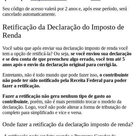
Seu código de acesso valerá por 2 anos e, após esse período, será
cancelado automaticamente.
Retificação da Declaração do Imposto de
Renda
Você sabia que após enviar sua declaração imposto de renda você
tem a opção de retificá-la? Ou seja,
se você enviou sua declaração
e se deu conta de que preencheu algo errado, você tem até 5
anos após o envio da declaração original para corrigi-la.
Entretanto, não é todo mundo que pode fazer isso,
o contribuinte
não pode ter sido notificado pela Receita Federal para poder
fazer a retificação.
Fazer a retificação não gera nenhum tipo de gasto ao
contribuinte
, porém, não é mais permitido trocar o modelo da
declaração. Logo, você não pode alterar a forma de tributação de
completo para simplificado e vice e versa.
Onde fazer a retificação da declaração imposto de renda?