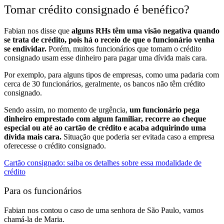
Tomar crédito consignado é benéfico?
Fabian nos disse que
alguns RHs têm uma visão negativa quando
se trata de crédito, pois há o receio de que o funcionário venha
se endividar.
Porém, muitos funcionários que tomam o crédito
consignado usam esse dinheiro para pagar uma dívida mais cara.
Por exemplo, para alguns tipos de empresas, como uma padaria com
cerca de 30 funcionários, geralmente, os bancos não têm crédito
consignado.
Sendo assim, no momento de urgência,
um funcionário pega
dinheiro emprestado com algum familiar, recorre ao cheque
especial ou até ao cartão de crédito e acaba adquirindo uma
dívida mais cara.
Situação que poderia ser evitada caso a empresa
oferecesse o crédito consignado.
Cartão consignado: saiba os detalhes sobre essa modalidade de
crédito
Para os funcionários
Fabian nos contou o caso de uma senhora de São Paulo, vamos
chamá-la de Maria.