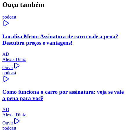
Ouça também
podcast
Localiza Meoo: Assinatura de carro vale a pena?
Descubra preços e vantagens!
AD
Alexia Diniz
Ouvir
podcast
Como funciona o carro por assinatura: veja se vale
a pena para você
AD
Alexia Diniz
Ouvir
podcast