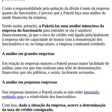
Como a responsabilidade pela quitação da dívida é tanto da empresa
quanto do funcionário, é preciso que a Paketá faça uma análise da
saúde financeira da empresa.
Sendo assim, primeiro,
a Paketá faz uma análise minuciosa da
empresa do funcionário
para entender se ela é saudável
financeiramente, já que o risco do crédito está ligado principalmente
à empresa não ter capacidade de honrar com a remuneração dos
funcionários e se, no longo prazo, a empresa continuará existindo.
A análise em grandes empresas
Em relação às empresas maiores a Paketá possui maior facilidade de
análise, uma vez que elas realizam uma série de demonstrações
financeiras que são públicas, e assim, facilmente acessadas.
A análise em pequenas empresas
Nas
empresas menores a Paketá avalia se elas estão
faturando
,
emitindo nota
e a rotatividade dos funcionários.
Com isso,
dada a situação da empresa, ocorre a determinação
da taxa do crédito consignado.