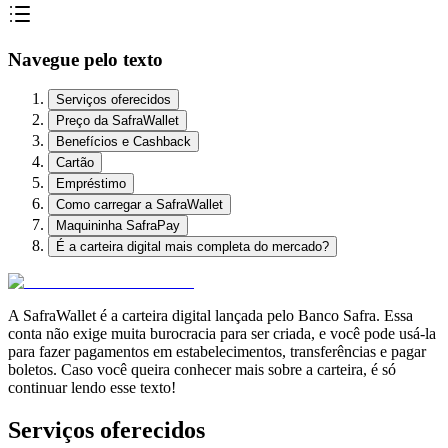
Navegue pelo texto
Serviços oferecidos
Preço da SafraWallet
Benefícios e Cashback
Cartão
Empréstimo
Como carregar a SafraWallet
Maquininha SafraPay
É a carteira digital mais completa do mercado?
A SafraWallet é a carteira digital lançada pelo Banco Safra. Essa
conta não exige muita burocracia para ser criada, e você pode usá-la
para fazer pagamentos em estabelecimentos, transferências e pagar
boletos. Caso você queira conhecer mais sobre a carteira, é só
continuar lendo esse texto!
Serviços oferecidos