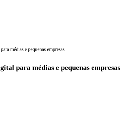
 para médias e pequenas empresas
gital para médias e pequenas empresas