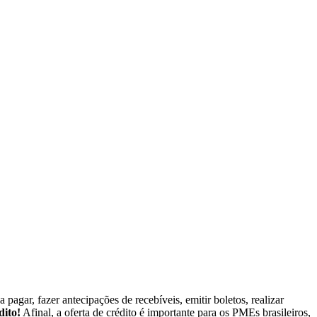
agar, fazer antecipações de recebíveis, emitir boletos, realizar
dito!
Afinal, a oferta de crédito é importante para os PMEs brasileiros,