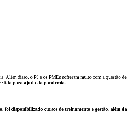
is.
Além disso, o PJ e os PMEs sofreram muito com a questão de
vertida para ajuda da pandemia.
, foi disponibilizado cursos de treinamento e gestão, além da