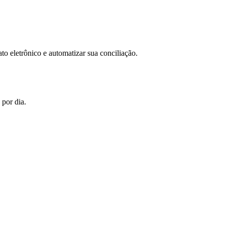
to eletrônico e automatizar sua conciliação.
 por dia.