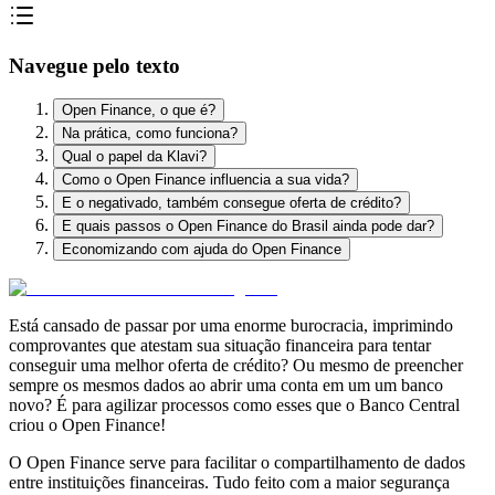
Navegue pelo texto
Open Finance, o que é?
Na prática, como funciona?
Qual o papel da Klavi?
Como o Open Finance influencia a sua vida?
E o negativado, também consegue oferta de crédito?
E quais passos o Open Finance do Brasil ainda pode dar?
Economizando com ajuda do Open Finance
Está
cansado de passar por uma enorme burocracia
, imprimindo
comprovantes que atestam sua situação financeira para tentar
conseguir uma melhor oferta de crédito? Ou mesmo de preencher
sempre os mesmos dados ao abrir uma conta em um um banco
novo?
É para agilizar processos como esses que o Banco Central
criou o Open Finance!
O Open Finance serve para
facilitar o compartilhamento de dados
entre instituições financeiras. Tudo feito com a maior segurança