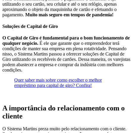
utilizando o seu cartão, seu celular e até o seu relógio, apenas
aproximando o objeto da maquininha de cartão e efetuando o
pagamento.
Muito mais seguro em tempos de pandemia!
Soluções de Capital de Giro
O Capital de Giro é fundamental para o bom funcionamento de
qualquer negócio.
É ele que garante que o empreendedor terá
condições de manter sua empresa em plena rotatividade. Pensando
nisso, o Sistema Martins passou a oferecer soluções de Capital de
Giro utilizando os recebíveis de cartões. Dessa maneira, os varejistas
podem abastecer a empresa e comprar da indústria com melhores
condições.
Quer saber mais sobre como escolher o melhor
empréstimo para capital de giro? Confira!
A importância do relacionamento com o
cliente
O Sistema Martins preza muito pelo relacionamento com o cliente.