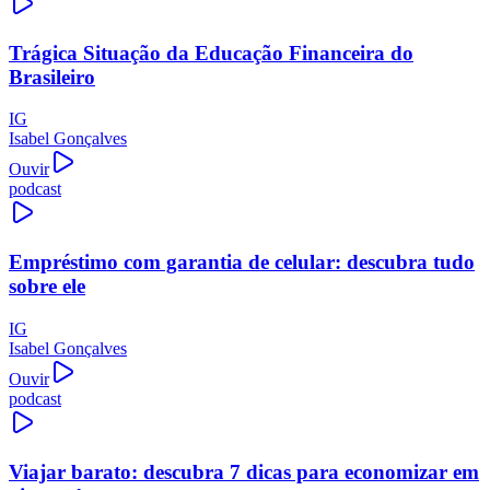
Trágica Situação da Educação Financeira do
Brasileiro
IG
Isabel Gonçalves
Ouvir
podcast
Empréstimo com garantia de celular: descubra tudo
sobre ele
IG
Isabel Gonçalves
Ouvir
podcast
Viajar barato: descubra 7 dicas para economizar em