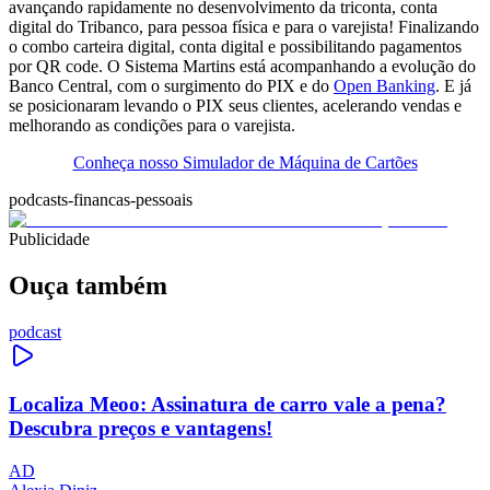
avançando rapidamente no desenvolvimento da triconta, conta
digital do Tribanco, para pessoa física e para o varejista! Finalizando
o combo carteira digital, conta digital e possibilitando pagamentos
por QR code. O Sistema Martins está acompanhando a evolução do
Banco Central, com o surgimento do PIX e do
Open Banking
. E já
se posicionaram levando o PIX seus clientes, acelerando vendas e
melhorando as condições para o varejista.
Conheça nosso Simulador de Máquina de Cartões
podcasts-financas-pessoais
Publicidade
Ouça também
podcast
Localiza Meoo: Assinatura de carro vale a pena?
Descubra preços e vantagens!
AD