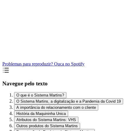
Problemas para reproduzir? Ouça no Spotify
Navegue pelo texto
O que é o Sistema Martins?
O Sistema Martins, a digitalização e a Pandemia da Covid 19
A importância do relacionamento com o cliente
História da Maquininha Unica
Atributos do Sistema Martins: VHS
Outros produtos do Sistema Martins