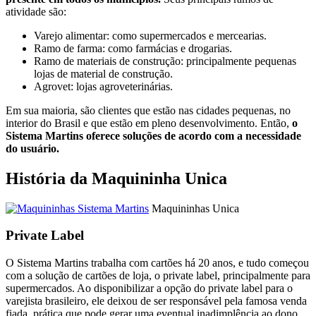
atividade são:
Varejo alimentar: como supermercados e mercearias.
Ramo de farma: como farmácias e drogarias.
Ramo de materiais de construção: principalmente pequenas
lojas de material de construção.
Agrovet: lojas agroveterinárias.
Em sua maioria, são clientes que estão nas cidades pequenas, no
interior do Brasil e que estão em pleno desenvolvimento. Então,
o
Sistema Martins oferece soluções de acordo com a necessidade
do usuário.
História da Maquininha Unica
Maquininhas Unica
Private Label
O Sistema Martins trabalha com cartões há 20 anos, e tudo começou
com a solução de cartões de loja, o private label, principalmente para
supermercados. Ao disponibilizar a opção do private label para o
varejista brasileiro, ele deixou de ser responsável pela famosa venda
fiada, prática que pode gerar uma eventual inadimplência ao dono