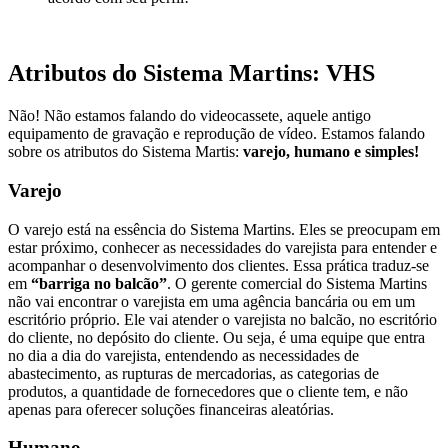
Atributos do Sistema Martins: VHS
Não! Não estamos falando do videocassete, aquele antigo
equipamento de gravação e reprodução de vídeo. Estamos falando
sobre os atributos do Sistema Martis:
varejo, humano e simples!
Varejo
O varejo está na essência do Sistema Martins. Eles se preocupam em
estar próximo, conhecer as necessidades do varejista para entender e
acompanhar o desenvolvimento dos clientes. Essa prática traduz-se
em
“barriga no balcão”
. O gerente comercial do Sistema Martins
não vai encontrar o varejista em uma agência bancária ou em um
escritório próprio. Ele vai atender o varejista no balcão, no escritório
do cliente, no depósito do cliente. Ou seja, é uma equipe que entra
no dia a dia do varejista, entendendo as necessidades de
abastecimento, as rupturas de mercadorias, as categorias de
produtos, a quantidade de fornecedores que o cliente tem, e não
apenas para oferecer soluções financeiras aleatórias.
Humano