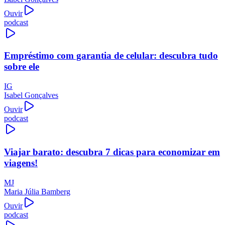
Ouvir
podcast
Empréstimo com garantia de celular: descubra tudo
sobre ele
IG
Isabel Gonçalves
Ouvir
podcast
Viajar barato: descubra 7 dicas para economizar em
viagens!
MJ
Maria Júlia Bamberg
Ouvir
podcast