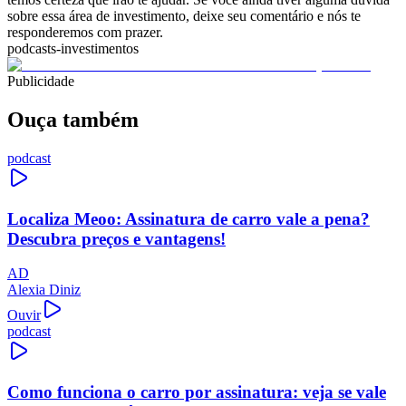
sobre essa área de investimento, deixe seu comentário e nós te
responderemos com prazer.
podcasts-investimentos
Publicidade
Ouça também
podcast
Localiza Meoo: Assinatura de carro vale a pena?
Descubra preços e vantagens!
AD
Alexia Diniz
Ouvir
podcast
Como funciona o carro por assinatura: veja se vale