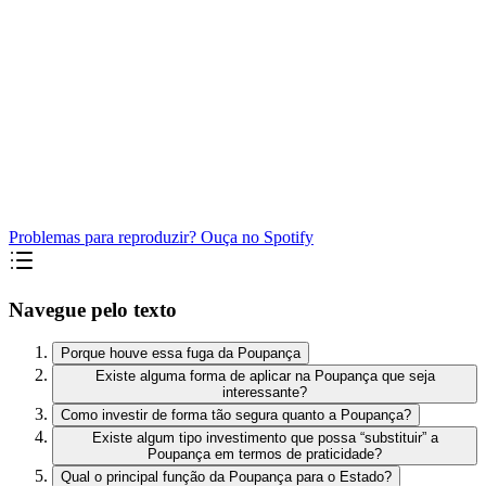
Problemas para reproduzir? Ouça no Spotify
Navegue pelo texto
Porque houve essa fuga da Poupança
Existe alguma forma de aplicar na Poupança que seja
interessante?
Como investir de forma tão segura quanto a Poupança?
Existe algum tipo investimento que possa “substituir” a
Poupança em termos de praticidade?
Qual o principal função da Poupança para o Estado?