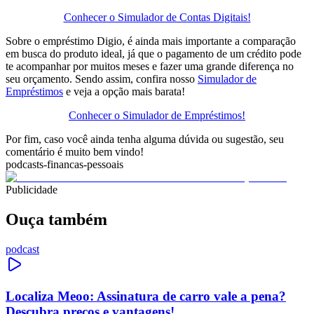
Conhecer o Simulador de Contas Digitais!
Sobre o empréstimo Digio, é ainda mais importante a comparação
em busca do produto ideal, já que o pagamento de um crédito pode
te acompanhar por muitos meses e fazer uma grande diferença no
seu orçamento. Sendo assim, confira nosso
Simulador de
Empréstimos
e veja a opção mais barata!
Conhecer o Simulador de Empréstimos!
Por fim, caso você ainda tenha alguma dúvida ou sugestão, seu
comentário é muito bem vindo!
podcasts-financas-pessoais
Publicidade
Ouça também
podcast
Localiza Meoo: Assinatura de carro vale a pena?
Descubra preços e vantagens!