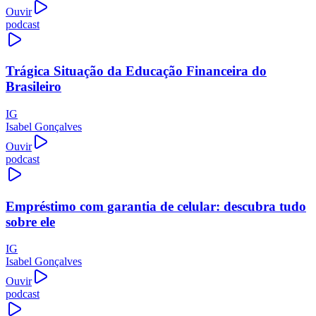
Ouvir
podcast
Trágica Situação da Educação Financeira do
Brasileiro
IG
Isabel Gonçalves
Ouvir
podcast
Empréstimo com garantia de celular: descubra tudo
sobre ele
IG
Isabel Gonçalves
Ouvir
podcast