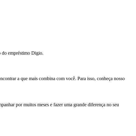
ão do empréstimo Digio.
encontrar a que mais combina com você. Para isso, conheça nosso
mpanhar por muitos meses e fazer uma grande diferença no seu