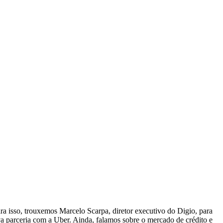
ara isso, trouxemos Marcelo Scarpa, diretor executivo do Digio, para
va parceria com a Uber. Ainda, falamos sobre o mercado de crédito e