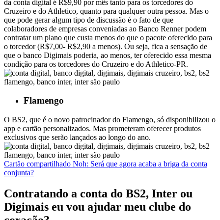
da conta digital é R$9,90 por mês tanto para os torcedores do
Cruzeiro e do Athletico, quanto para qualquer outra pessoa. Mas o
que pode gerar algum tipo de discussão é o fato de que
colaboradores de empresas conveniadas ao Banco Renner podem
contratar um plano que custa menos do que o pacote oferecido para
o torcedor (R$7,00- R$2,90 a menos). Ou seja, fica a sensação de
que o banco Digimais poderia, ao menos, ter oferecido essa mesma
condição para os torcedores do Cruzeiro e do Athletico-PR.
Flamengo
O BS2, que é o novo patrocinador do Flamengo, só disponibilizou o
app e cartão personalizados. Mas prometeram oferecer produtos
exclusivos que serão lançados ao longo do ano.
Cartão compartilhado Noh: Será que agora acaba a briga da conta
conjunta?
Contratando a conta do BS2, Inter ou
Digimais eu vou ajudar meu clube do