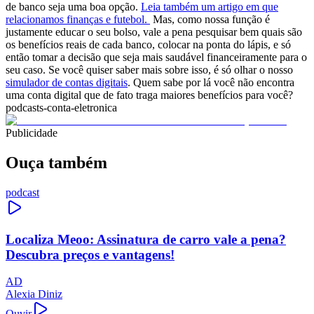
de banco seja uma boa opção.
Leia também um artigo em que
relacionamos finanças e futebol.
Mas, como nossa função é
justamente educar o seu bolso, vale a pena pesquisar bem quais são
os benefícios reais de cada banco, colocar na ponta do lápis, e só
então tomar a decisão que seja mais saudável financeiramente para o
seu caso. Se você quiser saber mais sobre isso, é só olhar o nosso
simulador de contas digitais
. Quem sabe por lá você não encontra
uma conta digital que de fato traga maiores benefícios para você?
podcasts-conta-eletronica
Publicidade
Ouça também
podcast
Localiza Meoo: Assinatura de carro vale a pena?
Descubra preços e vantagens!
AD
Alexia Diniz
Ouvir