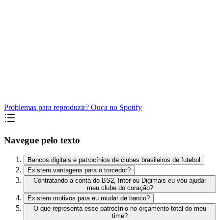
Problemas para reproduzir? Ouça no Spotify
Navegue pelo texto
Bancos digitais e patrocínios de clubes brasileiros de futebol
Existem vantagens para o torcedor?
Contratando a conta do BS2, Inter ou Digimais eu vou ajudar
meu clube do coração?
Existem motivos para eu mudar de banco?
O que representa esse patrocínio no orçamento total do meu
time?