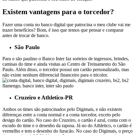
Existem vantagens para o torcedor?
Fazer uma conta no banco digital que patrocina o meu clube vai me
trazer benefícios? Bom, é isso que temos que pensar e comparar
antes de trocar de banco.
São Paulo
Para o são paulino o Banco Inter faz sorteios de ingressos, brindes,
camisas do time e ainda visitas ao Centro de Treinamento do São
Paulo. Além disso, o torcedor possui um cartão personalizado, mas
não existe nenhum diferencial financeiro para o tricolor.
Cruzeiro e Athletico-PR
Ambos os times são patrocinados pelo Digimais, e não existem
diferenças entre a conta normal e a conta torcedor, exceto pelo
design do cartão. No caso do Cruzeiro, o cartão é azul, conta com o
escudo do time e o desenho da raposa. Já no do Athletico, o cartão é
vermelho e tem o desenho do furacão.
No caso do Digimais, o preço