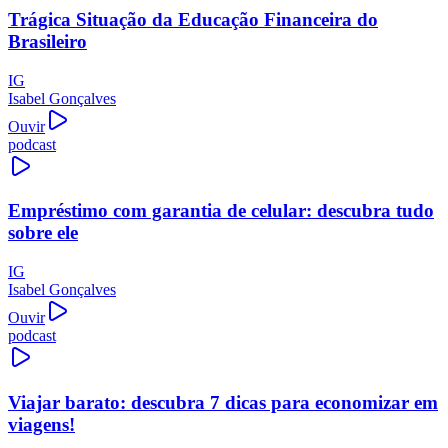
Trágica Situação da Educação Financeira do
Brasileiro
IG
Isabel Gonçalves
Ouvir
podcast
Empréstimo com garantia de celular: descubra tudo
sobre ele
IG
Isabel Gonçalves
Ouvir
podcast
Viajar barato: descubra 7 dicas para economizar em
viagens!