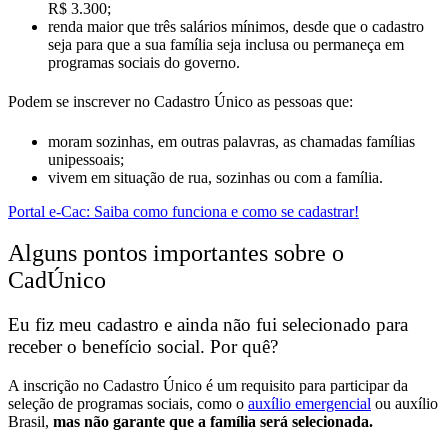
R$ 3.300;
renda maior que três salários mínimos, desde que o cadastro
seja para que a sua família seja inclusa ou permaneça em
programas sociais do governo.
Podem se inscrever no Cadastro Único as pessoas que:
moram sozinhas, em outras palavras, as chamadas famílias
unipessoais;
vivem em situação de rua, sozinhas ou com a família.
Portal e-Cac: Saiba como funciona e como se cadastrar!
Alguns pontos importantes sobre o
CadÚnico
Eu fiz meu cadastro e ainda não fui selecionado para
receber o benefício social. Por quê?
​A inscrição no Cadastro Único é um requisito para participar da
seleção de programas sociais, como o
auxílio emergencial
ou auxílio
Brasil,
mas não garante que a família será selecionada.