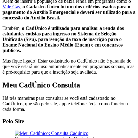
Além de inserir a população de baixa renda em programas como o
Vale Gás
,
o Cadastro Único foi um dos critérios usados para o
pagamento do Auxílio Emergencial e deverá ser utilizado para a
concessão do Auxílio Brasil.
Também,
o CadÚnico é utilizado para analisar a renda dos
estudantes cotistas para ingresso no Sistema de Seleção
Unificada (Sisu), para isenção da taxa de inscrição para o
Exame Nacional do Ensino Médio (Enem) e em concursos
públicos.
Mas fique ligado! Estar cadastrado no CadÚnico não é garantia de
que você estará incluso automaticamente em programas sociais, mas
é pré-requisito para que a inscrição seja avaliada.
Meu CadÚnico Consulta
Há três maneiras para consultar se você está cadastrado no
CadÚnico, que são pelo site, app e telefone. Veja como funciona
cada forma.
Pelo Site