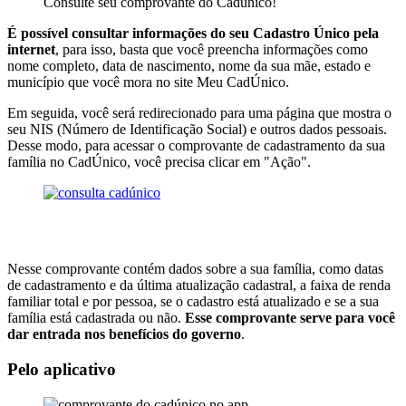
Consulte seu comprovante do Cadúnico!
É possível consultar informações do seu Cadastro Único pela
internet
, para isso, basta que você preencha informações como
nome completo, data de nascimento, nome da sua mãe, estado e
município que você mora no site Meu CadÚnico.
Em seguida, você será redirecionado para uma página que mostra o
seu NIS (Número de Identificação Social) e outros dados pessoais.
Desse modo, para acessar o comprovante de cadastramento da sua
família no CadÚnico, você precisa clicar em "Ação".
Nesse comprovante contém dados sobre a sua família, como datas
de cadastramento e da última atualização cadastral, a faixa de renda
familiar total e por pessoa, se o cadastro está atualizado e se a sua
família está cadastrada ou não.
Esse comprovante serve para você
dar entrada nos benefícios do governo
.
Pelo aplicativo