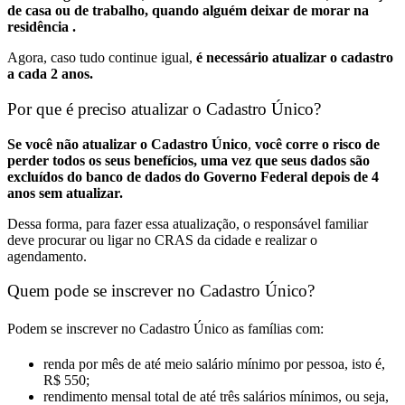
de casa ou de trabalho, quando alguém deixar de morar na
residência .
Agora, caso tudo continue igual,
é necessário atualizar o cadastro
a cada 2 anos.
Por que é preciso atualizar o Cadastro Único?
Se você não atualizar o Cadastro Único
,
você corre o risco de
perder todos os seus benefícios, uma vez que seus dados são
excluídos do banco de dados do Governo Federal depois de 4
anos sem atualizar.
Dessa forma, para fazer essa atualização, o responsável familiar
deve procurar ou ligar no CRAS da cidade e realizar o
agendamento.
Quem pode se inscrever no Cadastro Único?
Podem se inscrever no Cadastro Único as famílias com:
renda por mês de até meio salário mínimo por pessoa, isto é,
R$ 550;
rendimento mensal total de até três salários mínimos, ou seja,