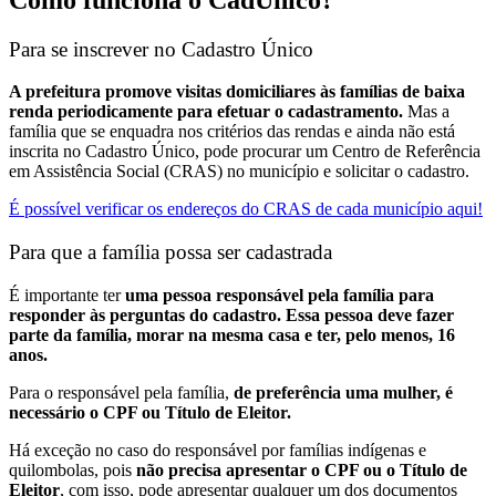
Para se inscrever no Cadastro Único
A prefeitura promove visitas domiciliares às famílias de baixa
renda periodicamente para efetuar o cadastramento.
Mas a
família que se enquadra nos critérios das rendas e ainda não está
inscrita no Cadastro Único, pode procurar um Centro de Referência
em Assistência Social (CRAS) no município e solicitar o cadastro.
É possível verificar os endereços do CRAS de cada município aqui!
Para que a família possa ser cadastrada
É importante ter
uma pessoa responsável pela família para
responder às perguntas do cadastro. Essa pessoa deve fazer
parte da família, morar na mesma casa e ter, pelo menos, 16
anos.
Para o responsável pela família,
de preferência uma mulher, é
necessário o CPF ou Título de Eleitor.
Há exceção no caso do responsável por famílias indígenas e
quilombolas, pois
não precisa apresentar o CPF ou o Título de
Eleitor
, com isso, pode apresentar qualquer um dos documentos