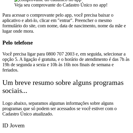
Veja seu comprovante do Cadastro Único no app!
Para acessar o comprovante pelo app, você precisa baixar o
aplicativo e abri-lo, clicar em "entrar". Preencher o mesmo
formulário do site, com nome, data de nascimento, nome da mãe e
lugar onde mora.
Pelo telefone
Você precisa ligar para 0800 707 2003 e, em seguida, selecionar a
opção 5. A ligação é gratuita, e o horário de atendimento é das 7h às
19h de segunda a sexta e 10h às 16h nos finais de semana e
feriados.
Um breve resumo sobre alguns programas
sociais...
Logo abaixo, separamos algumas informações sobre alguns
programas que só podem ser acessados se você estiver com o
Cadastro Único atualizado.
ID Jovem