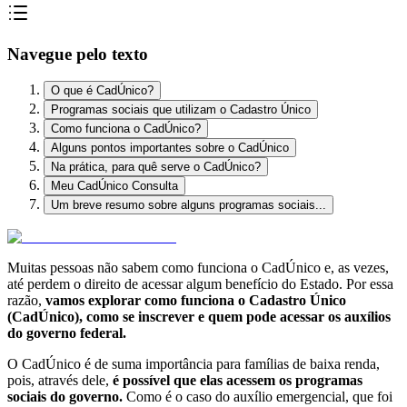
Navegue pelo texto
O que é CadÚnico?
Programas sociais que utilizam o Cadastro Único
Como funciona o CadÚnico?
Alguns pontos importantes sobre o CadÚnico
Na prática, para quê serve o CadÚnico?
Meu CadÚnico Consulta
Um breve resumo sobre alguns programas sociais...
Muitas pessoas não sabem como funciona o CadÚnico e, as vezes,
até perdem o direito de acessar algum benefício do Estado. Por essa
razão,
vamos explorar como funciona o Cadastro Único
(CadÚnico), como se inscrever e quem pode acessar os auxílios
do governo federal.
O CadÚnico é de suma importância para famílias de baixa renda,
pois, através dele,
é possível que elas acessem os programas
sociais do governo.
Como é o caso do auxílio emergencial, que foi