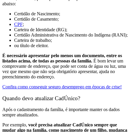
abaixo:
Certidão de Nascimento;
Certidão de Casamento;
CPF
;
Carteira de Identidade (RG);
Certidão Administrativa de Nascimento do Indígena (RANI);
Carteira de trabalho;
ou título de eleitor.
É necessário apresentar pelo menos um documento, entre os
listados acima, de todas as pessoas da família.
É bom levar um
comprovante de endereço, que pode ser conta de água ou luz, uma
vez que mesmo que não seja obrigatório apresentar, ajuda no
preenchimento do endereço.
Confira como conseguir seguro desemprego em épocas de crise!
Quando devo atualizar CadÚnico?
Após o cadastramento da família, é importante manter os dados
sempre atualizados.
Por exemplo,
você precisa atualizar CadÚnico sempre que
mudar algo na família, como nascimento de um filho, mudança