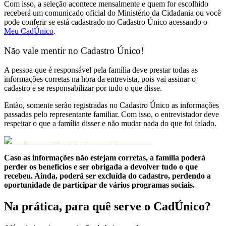
Com isso, a seleção acontece mensalmente e quem for escolhido
receberá um comunicado oficial do Ministério da Cidadania ou você
pode conferir se está cadastrado no Cadastro Único acessando o
Meu CadÚnico
.
Não vale mentir no Cadastro Único!
A pessoa que é responsável pela família deve prestar todas as
informações corretas na hora da entrevista, pois vai assinar o
cadastro e se responsabilizar por tudo o que disse.
Então, somente serão registradas no Cadastro Único as informações
passadas pelo representante familiar. Com isso, o entrevistador deve
respeitar o que a família disser e não mudar nada do que foi falado.
Caso as informações não estejam corretas, a família poderá
perder os benefícios e ser obrigada a devolver tudo o que
recebeu. Ainda, poderá ser excluída do cadastro, perdendo a
oportunidade de participar de vários programas sociais.
Na prática, para quê serve o CadÚnico?