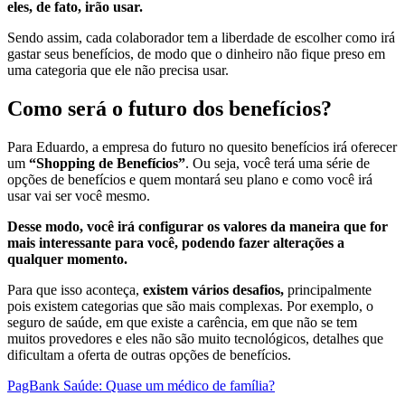
eles, de fato, irão usar.
Sendo assim, cada colaborador tem a liberdade de escolher como irá
gastar seus benefícios, de modo que o dinheiro não fique preso em
uma categoria que ele não precisa usar.
Como será o futuro dos benefícios?
Para Eduardo, a empresa do futuro no quesito benefícios irá oferecer
um
“Shopping de Benefícios”
. Ou seja, você terá uma série de
opções de benefícios e quem montará seu plano e como você irá
usar vai ser você mesmo.
Desse modo, você irá configurar os valores da maneira que for
mais interessante para você, podendo fazer alterações a
qualquer momento.
Para que isso aconteça,
existem vários desafios,
principalmente
pois existem categorias que são mais complexas. Por exemplo, o
seguro de saúde, em que existe a carência, em que não se tem
muitos provedores e eles não são muito tecnológicos, detalhes que
dificultam a oferta de outras opções de benefícios.
PagBank Saúde: Quase um médico de família?