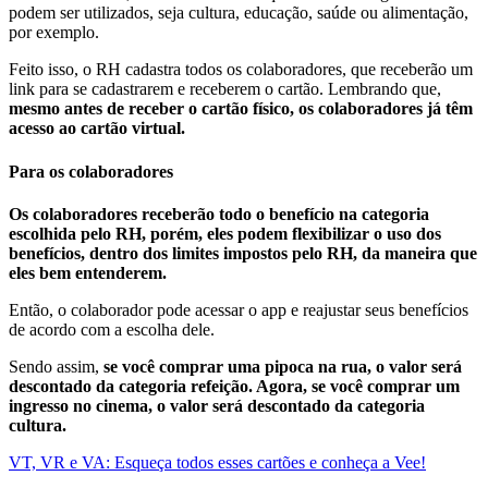
podem ser utilizados, seja cultura, educação, saúde ou alimentação,
por exemplo.
Feito isso, o RH cadastra todos os colaboradores, que receberão um
link para se cadastrarem e receberem o cartão. Lembrando que,
mesmo antes de receber o cartão físico, os colaboradores já têm
acesso ao cartão virtual.
Para os colaboradores
Os colaboradores receberão todo o benefício na categoria
escolhida pelo RH, porém, eles podem flexibilizar o uso dos
benefícios, dentro dos limites impostos pelo RH, da maneira que
eles bem entenderem.
Então, o colaborador pode acessar o app e reajustar seus benefícios
de acordo com a escolha dele.
Sendo assim,
se você comprar uma pipoca na rua, o valor será
descontado da categoria refeição. Agora, se você comprar um
ingresso no cinema, o valor será descontado da categoria
cultura.
VT, VR e VA: Esqueça todos esses cartões e conheça a Vee!