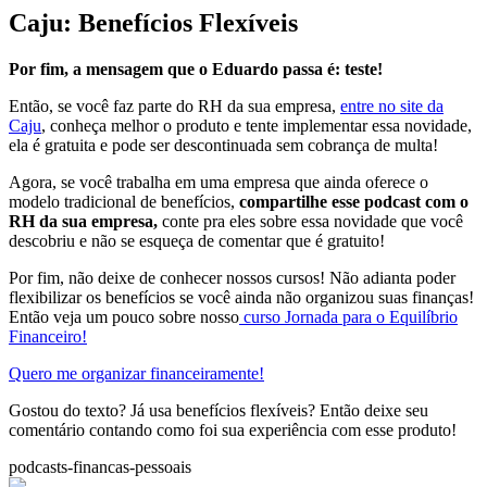
Caju: Benefícios Flexíveis
Por fim, a mensagem que o Eduardo passa é: teste!
Então, se você faz parte do RH da sua empresa,
entre no site da
Caju
, conheça melhor o produto e tente implementar essa novidade,
ela é gratuita e pode ser descontinuada sem cobrança de multa!
Agora, se você trabalha em uma empresa que ainda oferece o
modelo tradicional de benefícios,
compartilhe esse podcast com o
RH da sua empresa,
conte pra eles sobre essa novidade que você
descobriu e não se esqueça de comentar que é gratuito!
Por fim, não deixe de conhecer nossos cursos! Não adianta poder
flexibilizar os benefícios se você ainda não organizou suas finanças!
Então veja um pouco sobre nosso
curso Jornada para o Equilíbrio
Financeiro!
Quero me organizar financeiramente!
Gostou do texto? Já usa benefícios flexíveis? Então deixe seu
comentário contando como foi sua experiência com esse produto!
podcasts-financas-pessoais