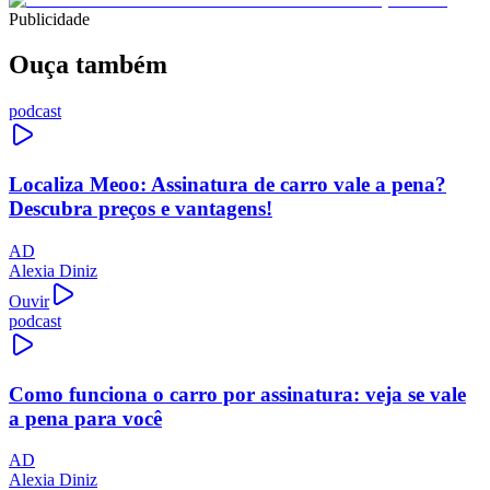
Publicidade
Ouça também
podcast
Localiza Meoo: Assinatura de carro vale a pena?
Descubra preços e vantagens!
AD
Alexia Diniz
Ouvir
podcast
Como funciona o carro por assinatura: veja se vale
a pena para você
AD
Alexia Diniz