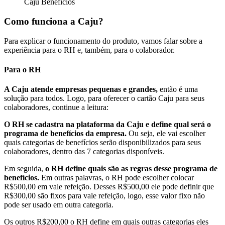
Caju Benefícios
Como funciona a Caju?
Para explicar o funcionamento do produto, vamos falar sobre a
experiência para o RH e, também, para o colaborador.
Para o RH
A Caju atende empresas pequenas e grandes,
então é uma
solução para todos. Logo, para oferecer o cartão Caju para seus
colaboradores, continue a leitura:
O RH se cadastra na plataforma da Caju e define qual será o
programa de benefícios da empresa.
Ou seja, ele vai escolher
quais categorias de benefícios serão disponibilizados para seus
colaboradores, dentro das 7 categorias disponíveis.
Em seguida,
o RH define quais são as regras desse programa de
benefícios.
Em outras palavras, o RH pode escolher colocar
R$500,00 em vale refeição. Desses R$500,00 ele pode definir que
R$300,00 são fixos para vale refeição, logo, esse valor fixo não
pode ser usado em outra categoria.
Os outros R$200,00 o RH define em quais outras categorias eles