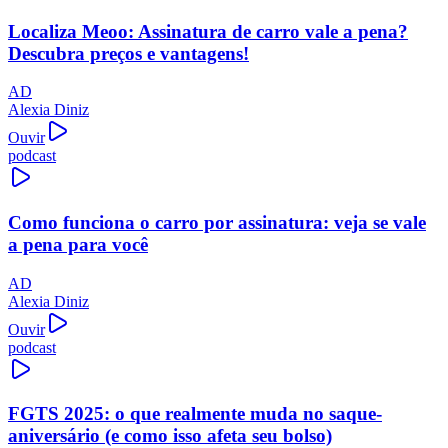
Localiza Meoo: Assinatura de carro vale a pena?
Descubra preços e vantagens!
AD
Alexia Diniz
Ouvir
podcast
Como funciona o carro por assinatura: veja se vale
a pena para você
AD
Alexia Diniz
Ouvir
podcast
FGTS 2025: o que realmente muda no saque-
aniversário (e como isso afeta seu bolso)