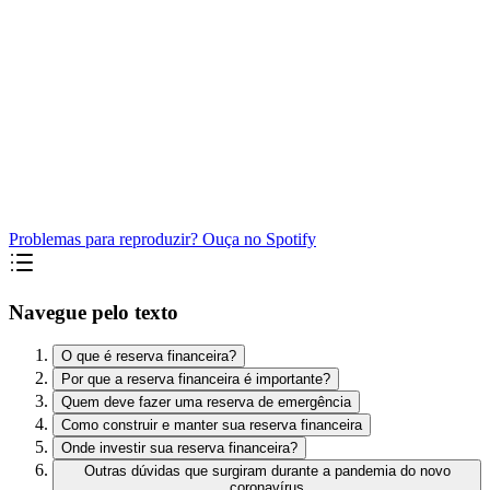
Problemas para reproduzir? Ouça no Spotify
Navegue pelo texto
O que é reserva financeira?
Por que a reserva financeira é importante?
Quem deve fazer uma reserva de emergência
Como construir e manter sua reserva financeira
Onde investir sua reserva financeira?
Outras dúvidas que surgiram durante a pandemia do novo
coronavírus