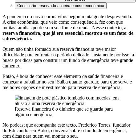
Conclusão: reserva financeira e crise econômica
A pandemia do novo coronavírus pegou muita gente desprevenida.
A crise econômica, que veio como consequência, fez com que
muitas famílias perdessem sua fonte de renda. Nesse contexto,
a
reserva financeira, que já era essencial, mostrou-se um fator de
sobrevivência.
Quem não tinha formado sua reserva financeira teve maior
dificuldade para enfrentar o período delicado. Justamente por isso, a
busca por dicas para construir um fundo de emergência teve grande
aumento.
Então, é hora de conhecer esse elemento da saúde financeira e
começar a trabalhar no seu! Saiba quanto guardar, para que serve e
melhores opções de investimento para reserva de emergência.
Reserva financeira é o dinheiro que se guarda para
alguma emergência.
No podcast que acompanha este texto, Frederico Torres, fundador
do Educando seu Bolso, conversa sobre o fundo de emergência,
com dicas para quem vai montar o seu.