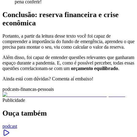
pena conferir!
Conclusão: reserva financeira e crise
econômica
Portanto, a partir da leitura desse texto você foi capaz de
compreender a importância do fundo de emergência, aprendeu o que
precisa para montar o seu, viu como calcular o valor da reserva.
Além disso, foi capaz de entender questões relevantes que ganharam
espaço durante a pandemia. E, como é possível perceber, todas essas
questões correlacionam-se com um
orçamento equilibrado
.
Ainda está com dúvidas? Comenta aí embaixo!
podcasts-financas-pessoais
Publicidade
Ouça também
podcast