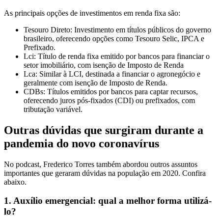
As principais opções de investimentos em renda fixa são:
Tesouro Direto: Investimento em títulos públicos do governo
brasileiro, oferecendo opções como Tesouro Selic, IPCA e
Prefixado.
Lci: Título de renda fixa emitido por bancos para financiar o
setor imobiliário, com isenção de Imposto de Renda
Lca: Similar à LCI, destinada a financiar o agronegócio e
geralmente com isenção de Imposto de Renda.
CDBs: Títulos emitidos por bancos para captar recursos,
oferecendo juros pós-fixados (CDI) ou prefixados, com
tributação variável.
Outras dúvidas que surgiram durante a
pandemia do novo coronavírus
No podcast, Frederico Torres também abordou outros assuntos
importantes que geraram dúvidas na população em 2020. Confira
abaixo.
1. Auxílio emergencial: qual a melhor forma utilizá-
lo?