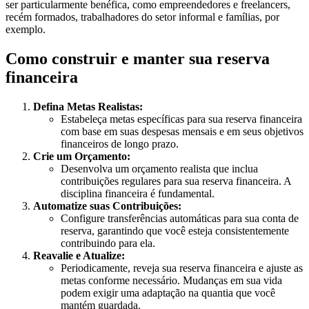
ser particularmente benéfica, como empreendedores e freelancers,
recém formados, trabalhadores do setor informal e famílias, por
exemplo.
Como construir e manter sua reserva
financeira
Defina Metas Realistas:
Estabeleça metas específicas para sua reserva financeira
com base em suas despesas mensais e em seus objetivos
financeiros de longo prazo.
Crie um Orçamento:
Desenvolva um orçamento realista que inclua
contribuições regulares para sua reserva financeira. A
disciplina financeira é fundamental.
Automatize suas Contribuições:
Configure transferências automáticas para sua conta de
reserva, garantindo que você esteja consistentemente
contribuindo para ela.
Reavalie e Atualize:
Periodicamente, reveja sua reserva financeira e ajuste as
metas conforme necessário. Mudanças em sua vida
podem exigir uma adaptação na quantia que você
mantém guardada.