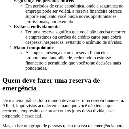
Segurança em períodos difíceis
Em períodos de crise econômica, onde a segurança no
emprego pode ser volátil, a reserva financeira oferece
suporte enquanto você busca novas oportunidades
profissionais, por exemplo
Evitar o endividamento
Ter uma reserva significa que você não precisa recorrer
a empréstimos ou cartões de crédito caros para cobrir
despesas inesperadas, evitando o acúmulo de dívidas.
Maior tranquilidade
A simples presença de uma reserva financeira
proporciona tranquilidade, reduzindo o estresse
financeiro e permitindo que você tome decisões mais
ponderadas.
Quem deve fazer uma reserva de
emergência
De maneira prática, todo mundo deveria ter uma reserva financeira.
Afinal, imprevistos acontecem e para que você não tenha que
recorrer a empréstimos e arcar com os juros dessa dívida, estar
preparado é essencial.
Mas, existe um grupo de pessoas que a reserva de emergência pode