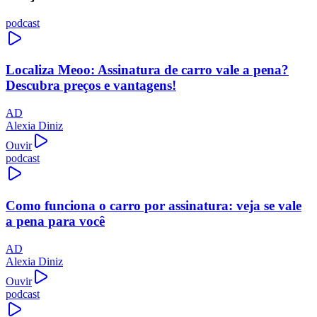
podcast
Localiza Meoo: Assinatura de carro vale a pena?
Descubra preços e vantagens!
AD
Alexia Diniz
Ouvir
podcast
Como funciona o carro por assinatura: veja se vale
a pena para você
AD
Alexia Diniz
Ouvir
podcast