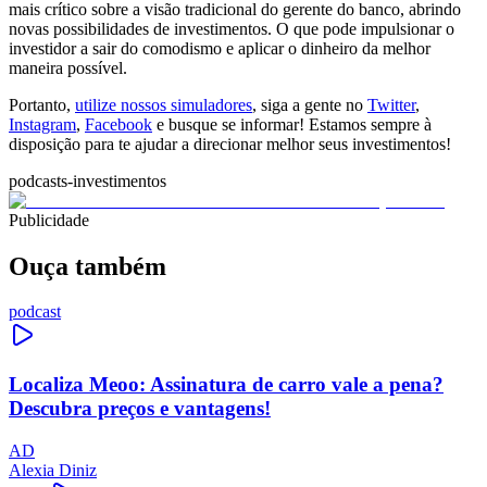
mais crítico sobre a visão tradicional do gerente do banco, abrindo
novas possibilidades de investimentos. O que pode impulsionar o
investidor a sair do comodismo e aplicar o dinheiro da melhor
maneira possível.
Portanto,
utilize nossos simuladores
, siga a gente no
Twitter
,
Instagram
,
Facebook
e busque se informar! Estamos sempre à
disposição para te ajudar a direcionar melhor seus investimentos!
podcasts-investimentos
Publicidade
Ouça também
podcast
Localiza Meoo: Assinatura de carro vale a pena?
Descubra preços e vantagens!
AD
Alexia Diniz