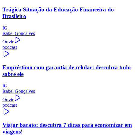
Trágica Situação da Educação Financeira do
Brasileiro
IG
Isabel Gonçalves
Ouvir
podcast
Empréstimo com garantia de celular: descubra tudo
sobre ele
IG
Isabel Gonçalves
Ouvir
podcast
Viajar barato: descubra 7 dicas para economizar em
viagens!