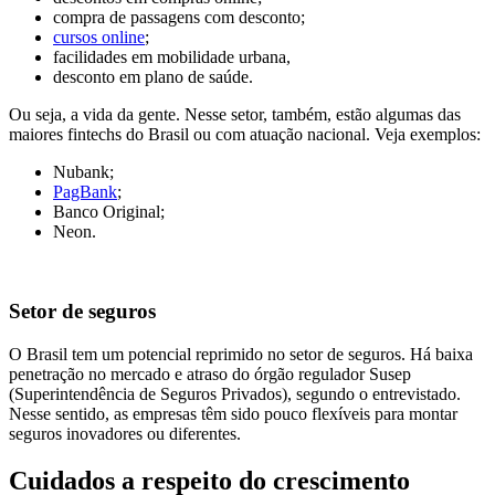
compra de passagens com desconto;
cursos online
;
facilidades em mobilidade urbana,
desconto em plano de saúde.
Ou seja, a vida da gente. Nesse setor, também, estão algumas das
maiores fintechs do Brasil ou com atuação nacional. Veja exemplos:
Nubank;
PagBank
;
Banco Original;
Neon.
Setor de seguros
O Brasil tem um potencial reprimido no setor de seguros. Há baixa
penetração no mercado e atraso do órgão regulador Susep
(Superintendência de Seguros Privados), segundo o entrevistado.
Nesse sentido, as empresas têm sido pouco flexíveis para montar
seguros inovadores ou diferentes.
Cuidados a respeito do crescimento