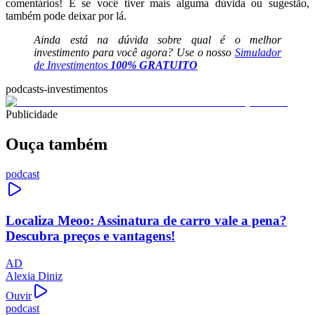
comentários! E se você tiver mais alguma dúvida ou sugestão,
também pode deixar por lá.
Ainda está na dúvida sobre qual é o melhor
investimento para você agora? Use o nosso
Simulador
de Investimentos
100% GRATUITO
podcasts-investimentos
Publicidade
Ouça também
podcast
Localiza Meoo: Assinatura de carro vale a pena?
Descubra preços e vantagens!
AD
Alexia Diniz
Ouvir
podcast