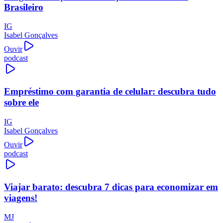
Brasileiro
IG
Isabel Gonçalves
Ouvir
podcast
Empréstimo com garantia de celular: descubra tudo
sobre ele
IG
Isabel Gonçalves
Ouvir
podcast
Viajar barato: descubra 7 dicas para economizar em
viagens!
MJ