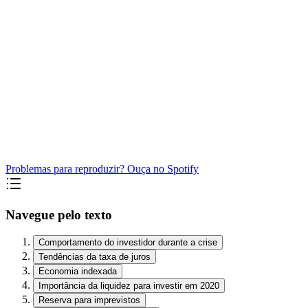
Problemas para reproduzir? Ouça no Spotify
Navegue pelo texto
Comportamento do investidor durante a crise
Tendências da taxa de juros
Economia indexada
Importância da liquidez para investir em 2020
Reserva para imprevistos