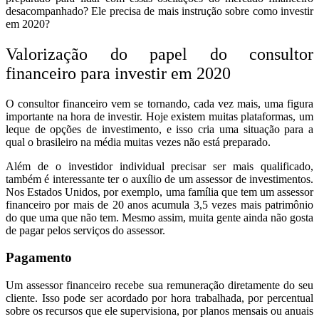
desacompanhado? Ele precisa de mais instrução sobre como investir
em 2020?
Valorização do papel do consultor
financeiro para investir em 2020
O consultor financeiro vem se tornando, cada vez mais, uma figura
importante na hora de investir. Hoje existem muitas plataformas, um
leque de opções de investimento, e isso cria uma situação para a
qual o brasileiro na média muitas vezes não está preparado.
Além de o investidor individual precisar ser mais qualificado,
também é interessante ter o auxílio de um assessor de investimentos.
Nos Estados Unidos, por exemplo, uma família que tem um assessor
financeiro por mais de 20 anos acumula 3,5 vezes mais patrimônio
do que uma que não tem. Mesmo assim, muita gente ainda não gosta
de pagar pelos serviços do assessor.
Pagamento
Um assessor financeiro recebe sua remuneração diretamente do seu
cliente. Isso pode ser acordado por hora trabalhada, por percentual
sobre os recursos que ele supervisiona, por planos mensais ou anuais