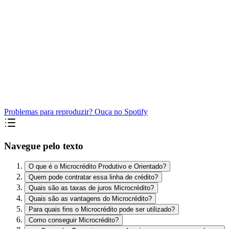
Problemas para reproduzir? Ouça no Spotify
Navegue pelo texto
O que é o Microcrédito Produtivo e Orientado?
Quem pode contratar essa linha de crédito?
Quais são as taxas de juros Microcrédito?
Quais são as vantagens do Microcrédito?
Para quais fins o Microcrédito pode ser utilizado?
Como conseguir Microcrédito?