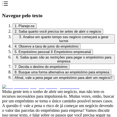
Navegue pelo texto
1. Planeje-se
2. Saiba quanto você precisa ter antes de abrir o negócio
3. Analise em quanto tempo seu negócio começará a gerar
lucros
4. Observe a taxa de juros do empréstimo
5. Empréstimo pessoal X Empréstimo empresarial
6. Saiba quais são as restrições para pegar o empréstimo para
empresa
7. Decida o destino do empréstimo
8. Busque uma forma alternativa ao empréstimo para empresa
Afinal, vale a pena pegar um empréstimo para abrir um negócio?
Muita gente tem o sonho de abrir um negócio, mas não tem os
recursos necessários para impulsioná-lo. Muitas vezes, então, buscar
por um empréstimo se torna o único caminho possível nesses casos.
A questão é: vale a pena o risco de já começar um negócio devendo
o valor das parcelas do empréstimo para empresa? Vamos discutir
isso nesse texto, e falar sobre os passos que você precisa seguir na