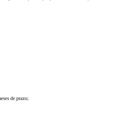
meses de prazo;