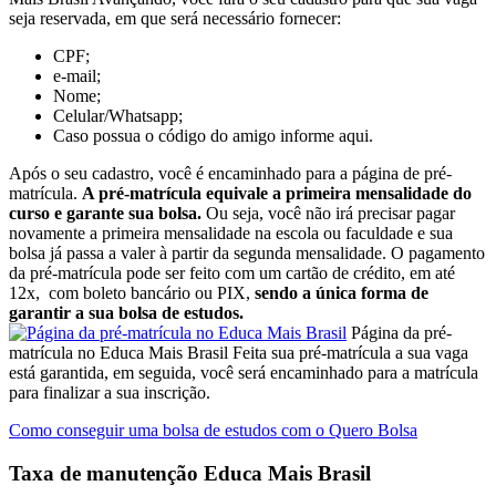
seja reservada, em que será necessário fornecer:
CPF;
e-mail;
Nome;
Celular/Whatsapp;
Caso possua o código do amigo informe aqui.
Após o seu cadastro, você é encaminhado para a página de pré-
matrícula.
A pré-matrícula equivale a primeira mensalidade do
curso e garante sua bolsa.
Ou seja, você não irá precisar pagar
novamente a primeira mensalidade na escola ou faculdade e sua
bolsa já passa a valer à partir da segunda mensalidade. O pagamento
da pré-matrícula pode ser feito com um cartão de crédito, em até
12x, com boleto bancário ou PIX,
sendo a única forma de
garantir a sua bolsa de estudos.
Página da pré-
matrícula no Educa Mais Brasil Feita sua pré-matrícula a sua vaga
está garantida, em seguida, você será encaminhado para a matrícula
para finalizar a sua inscrição.
Como conseguir uma bolsa de estudos com o Quero Bolsa
Taxa de manutenção Educa Mais Brasil