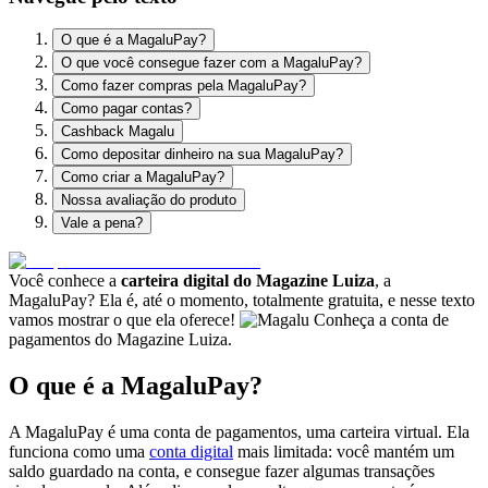
O que é a MagaluPay?
O que você consegue fazer com a MagaluPay?
Como fazer compras pela MagaluPay?
Como pagar contas?
Cashback Magalu
Como depositar dinheiro na sua MagaluPay?
Como criar a MagaluPay?
Nossa avaliação do produto
Vale a pena?
Você conhece a
carteira digital do Magazine Luiza
, a
MagaluPay? Ela é, até o momento, totalmente gratuita, e nesse texto
vamos mostrar o que ela oferece!
Conheça a conta de
pagamentos do Magazine Luiza.
O que é a MagaluPay?
A MagaluPay é uma conta de pagamentos, uma carteira virtual. Ela
funciona como uma
conta digital
mais limitada: você mantém um
saldo guardado na conta, e consegue fazer algumas transações