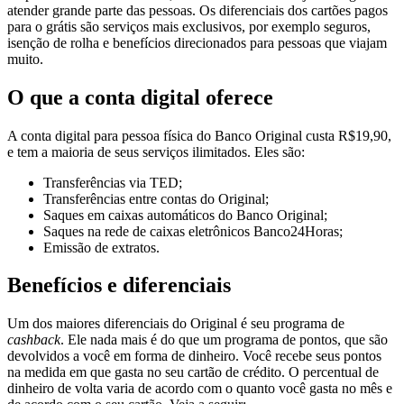
atender grande parte das pessoas. Os diferenciais dos cartões pagos
para o grátis são serviços mais exclusivos, por exemplo seguros,
isenção de rolha e benefícios direcionados para pessoas que viajam
muito.
O que a conta digital oferece
A conta digital para pessoa física do Banco Original custa R$19,90,
e tem a maioria de seus serviços ilimitados. Eles são:
Transferências via TED;
Transferências entre contas do Original;
Saques em caixas automáticos do Banco Original;
Saques na rede de caixas eletrônicos Banco24Horas;
Emissão de extratos.
Benefícios e diferenciais
Um dos maiores diferenciais do Original é seu programa de
cashback
. Ele nada mais é do que um programa de pontos, que são
devolvidos a você em forma de dinheiro. Você recebe seus pontos
na medida em que gasta no seu cartão de crédito. O percentual de
dinheiro de volta varia de acordo com o quanto você gasta no mês e