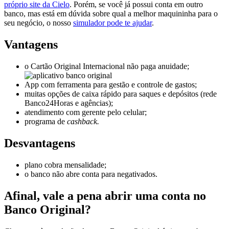
próprio site da Cielo
. Porém, se você já possui conta em outro
banco, mas está em dúvida sobre qual a melhor maquininha para o
seu negócio, o nosso
simulador pode te ajudar
.
Vantagens
o Cartão Original Internacional não paga anuidade;
App com ferramenta para gestão e controle de gastos;
muitas opções de caixa rápido para saques e depósitos (rede
Banco24Horas e agências);
atendimento com gerente pelo celular;
programa de
cashback.
Desvantagens
plano cobra mensalidade;
o banco não abre conta para negativados.
Afinal, vale a pena abrir uma conta no
Banco Original?