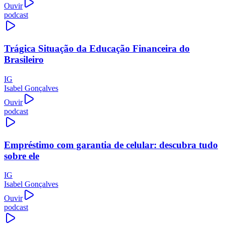
Ouvir
podcast
Trágica Situação da Educação Financeira do
Brasileiro
IG
Isabel Gonçalves
Ouvir
podcast
Empréstimo com garantia de celular: descubra tudo
sobre ele
IG
Isabel Gonçalves
Ouvir
podcast