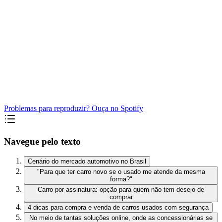
Problemas para reproduzir? Ouça no Spotify
Navegue pelo texto
Cenário do mercado automotivo no Brasil
"Para que ter carro novo se o usado me atende da mesma
forma?"
Carro por assinatura: opção para quem não tem desejo de
comprar
4 dicas para compra e venda de carros usados com segurança
No meio de tantas soluções online, onde as concessionárias se