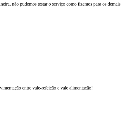
neira, não pudemos testar o serviço como fizemos para os demais
vimentação entre vale-refeição e vale alimentação!