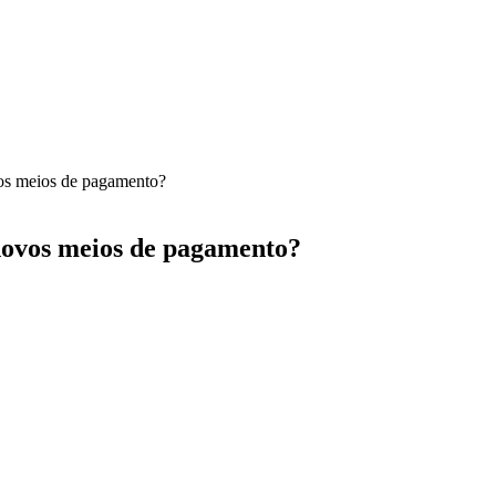
vos meios de pagamento?
 novos meios de pagamento?