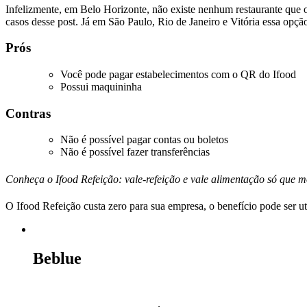
Infelizmente, em Belo Horizonte, não existe nenhum restaurante que
casos desse post. Já em São Paulo, Rio de Janeiro e Vitória essa opção
Prós
Você pode pagar estabelecimentos com o QR do Ifood
Possui maquininha
Contras
Não é possível pagar contas ou boletos
Não é possível fazer transferências
Conheça o Ifood Refeição: vale-refeição e vale alimentação só que 
O Ifood Refeição custa zero para sua empresa, o benefício pode ser ut
Beblue