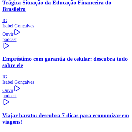
Trágica Situação da Educação Financeira do
Brasileiro
IG
Isabel Gonçalves
Ouvir
podcast
Empréstimo com garantia de celular: descubra tudo
sobre ele
IG
Isabel Gonçalves
Ouvir
podcast
Viajar barato: descubra 7 dicas para economizar em
viagens!