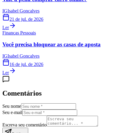
IG
Isabel Gonçalves
21 de jul. de 2026
Ler
Finanças Pessoais
Você precisa bloquear as casas de aposta
IG
Isabel Gonçalves
16 de jul. de 2026
Ler
Comentários
Seu nome
Seu e-mail
Escreva seu comentário