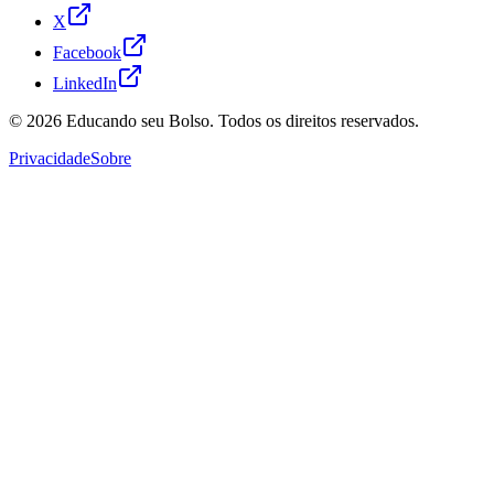
X
Facebook
LinkedIn
© 2026
Educando seu Bolso
. Todos os direitos reservados.
Privacidade
Sobre