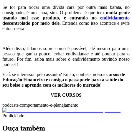
Se for para trocar uma dívida cara por outra mais barata, no
consignado, é uma boa, sim. O problema é que tem
muita gente
usando mal esse produto, e entrando no
endividamento
descontrolado por meio dele.
Entenda como isso acontece e evite
entrar nessa!
.
Além disso, falamos sobre como é possível, até mesmo para uma
pessoa que ganha pouco, evitar endividar-se e até poupar para o
futuro. Por fim, saiba mais sobre o endividamento ouvindo nosso
podcast!
E aí, se interessou pelo assunto? Então, conheça nossos
cursos de
Educação Financeira e consiga o passaporte para a saúde do
seu bolso e aprenda com os melhores do mercado!
VER CURSOS
podcasts-comportamento-e-planejamento
Publicidade
Ouça também