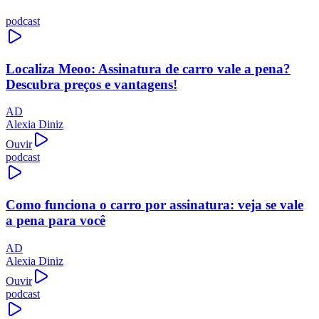
podcast
Localiza Meoo: Assinatura de carro vale a pena?
Descubra preços e vantagens!
AD
Alexia Diniz
Ouvir
podcast
Como funciona o carro por assinatura: veja se vale
a pena para você
AD
Alexia Diniz
Ouvir
podcast