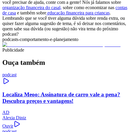
você precisar de ajuda, conte com a gente! Nós já falamos sobre
organização financeira do casal,
sobre como economizar nas
contas
de casa
e também sobre
educação financeira para crianças
.
Lembrando que se você tiver alguma dúvida sobre renda extra, ou
quiser fazer alguma sugestão de tema, é só deixar nos comentários,
quem sabe sua dúvida (ou sugestão) não vira tema do próximo
podcast?
podcasts-comportamento-e-planejamento
Publicidade
Ouça também
podcast
Localiza Meoo: Assinatura de carro vale a pena?
Descubra preços e vantagens!
AD
Alexia Diniz
Ouvir
podcast