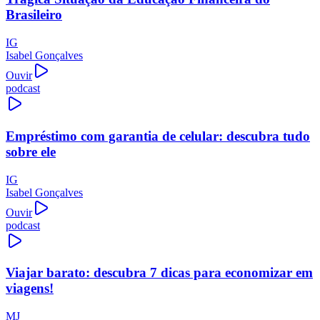
Brasileiro
IG
Isabel Gonçalves
Ouvir
podcast
Empréstimo com garantia de celular: descubra tudo
sobre ele
IG
Isabel Gonçalves
Ouvir
podcast
Viajar barato: descubra 7 dicas para economizar em
viagens!
MJ