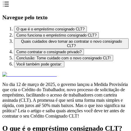
Navegue pelo texto
O que é o empréstimo consignado CLT?
Como funciona o empréstimo consignado CLT?
Quais cuidados devo tomar ao contratar o novo consignado
CLT?
Como contratar o consignado privado?
Conclusão: Tome cuidado com o novo consignado CLT!
Você também pode gostar:
No dia 12 de março de 2025, o governo lançou a Medida Provisória
que cria o Crédito do Trabalhador, novo processo de solicitação de
empréstimo, facilitando o acesso de trabalhadores com carteira
assinada (CLT). A promessa é que será uma forma mais simples e
rápida, com juros até 50% mais baixos. Mas o que isso significa na
prática? Leia o artigo e saiba quais atenções você deve ter antes de
contratar o seu Crédito Consignado CLT!
O que é o empréstimo consignado CLT?