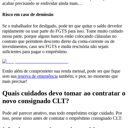
acabar precisando se endividar ainda mais…
Risco em caso de demissão
Se o trabalhador for desligado, pode ter que quitar o saldo devedor
rapidamente ou usar parte do FGTS para isso. Tome muito cuidado
nessa parte, porque alguns bancos estão colocando cláusulas no
contrato que permitem desconto direto da conta-corrente ou de
investimentos, caso seu FGTS e multa rescisória não sejam
suficientes para pagar o empréstimo.
Então além de comprometer sua renda mensal, pode ser que fique
sem sua
reserva de emergência
também, e pior, no momento que
mais precisar!
Quais cuidados devo tomar ao contratar o
novo consignado CLT?
Pode até parecer atrativo, mas todo empréstimo exige cuidado. Por
isso, pense nisso antes de contratar o empréstimo consignado CLT: