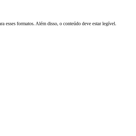
a esses formatos. Além disso, o conteúdo deve estar legível.