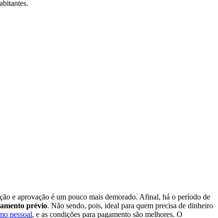
abitantes.
itação e aprovação é um pouco mais demorado. Afinal, há o período de
amento prévio
. Não sendo, pois, ideal para quem precisa de dinheiro
mo pessoal
, e as condições para pagamento são melhores. O