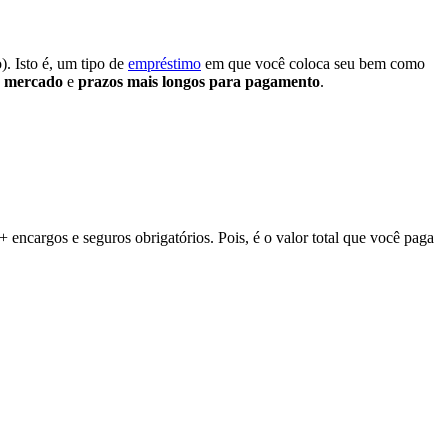
. Isto é, um tipo de
empréstimo
em que você coloca seu bem como
o mercado
e
prazos mais longos para pagamento
.
+ encargos e seguros obrigatórios. Pois, é o valor total que você paga