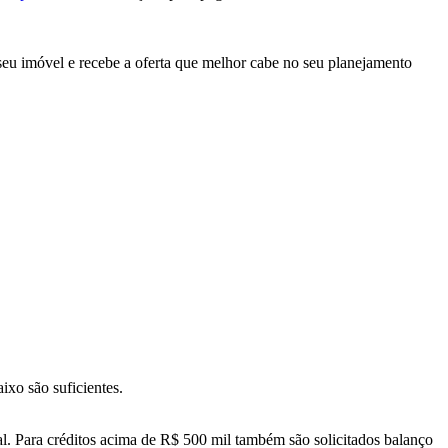
 seu imóvel e recebe a oferta que melhor cabe no seu planejamento
ixo são suficientes.
l. Para créditos acima de R$ 500 mil também são solicitados balanço