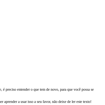
 é preciso entender o que tem de novo, para que você possa se
aprender a usar isso a seu favor, não deixe de ler este texto!