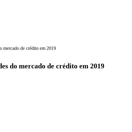
do mercado de crédito em 2019
des do mercado de crédito em 2019