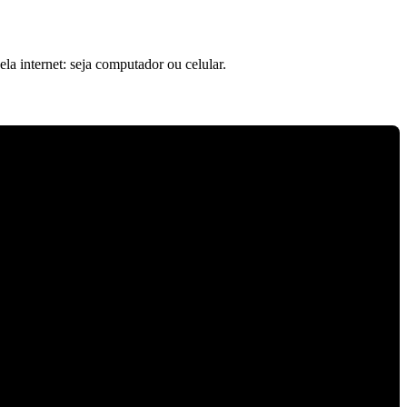
ela internet: seja computador ou celular.