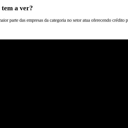
 tem a ver?
maior parte das empresas da categoria no setor atua oferecendo crédito p