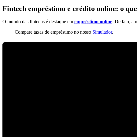
Fintech empréstimo e crédito online: o que
O mundo das fintechs é destaque em
empréstimo online
. De fato, a 
Compare taxas de empréstimo no nosso
Simulador
.