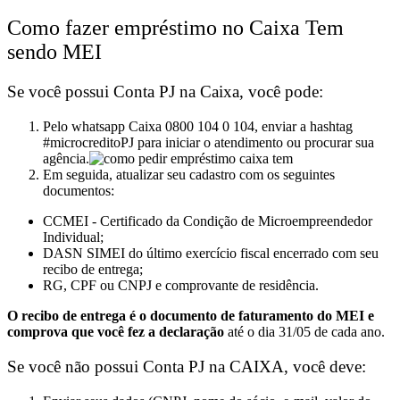
Como fazer empréstimo no Caixa Tem
sendo MEI
Se você possui Conta PJ na Caixa, você pode:
Pelo whatsapp Caixa 0800 104 0 104, enviar a hashtag
#microcreditoPJ para iniciar o atendimento ou procurar sua
agência.
Em seguida, atualizar seu cadastro com os seguintes
documentos:
CCMEI - Certificado da Condição de Microempreendedor
Individual;
DASN SIMEI do último exercício fiscal encerrado com seu
recibo de entrega;
RG, CPF ou CNPJ e comprovante de residência.
O recibo de entrega é o documento de faturamento do MEI e
comprova que você fez a declaração
até o dia 31/05 de cada ano.
Se você não possui Conta PJ na CAIXA, você deve: