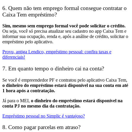
6. Quem não tem emprego formal consegue contratar o
Caixa Tem empréstimo?
Sim, mesmo sem emprego formal você pode solicitar o crédito.
Ou seja, você só precisa atualizar seu cadastro no app Caixa Tem e
informar sua ocupação, renda e, após a análise de crédito, solicitar o
empréstimo pelo aplicativo.
Provu, antiga Lendico, empréstimo pessoal: confira taxas e
diferenciais!
7. Em quanto tempo o dinheiro cai na conta?
Se você é empreendedor PF e contratou pelo aplicativo Caixa Tem,
o dinheiro do empréstimo estará disponível na sua conta em até
1 hora após a contratação.
Já para o MEI,
o dinheiro do empréstimo estará disponível na
conta PJ no mesmo dia da contratação.
Empréstimo pessoal no Simplic é vantajoso?
8. Como pagar parcelas em atraso?