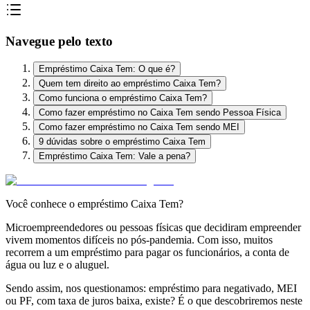
Navegue pelo texto
Empréstimo Caixa Tem: O que é?
Quem tem direito ao empréstimo Caixa Tem?
Como funciona o empréstimo Caixa Tem?
Como fazer empréstimo no Caixa Tem sendo Pessoa Física
Como fazer empréstimo no Caixa Tem sendo MEI
9 dúvidas sobre o empréstimo Caixa Tem
Empréstimo Caixa Tem: Vale a pena?
Você conhece o empréstimo Caixa Tem?
Microempreendedores ou pessoas físicas que decidiram empreender
vivem momentos difíceis no pós-pandemia. Com isso, muitos
recorrem a um empréstimo para pagar os funcionários, a conta de
água ou luz e o aluguel.
Sendo assim, nos questionamos:
empréstimo para negativado, MEI
ou PF, com taxa de juros baixa, existe? É o que descobriremos neste