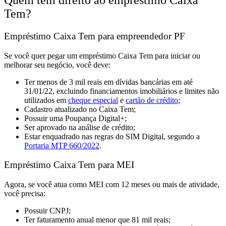
Tem?
Empréstimo Caixa Tem para empreendedor PF
Se você quer pegar um empréstimo Caixa Tem para iniciar ou
melhorar seu negócio, você deve:
Ter menos de 3 mil reais em dívidas bancárias em até
31/01/22, excluindo financiamentos imobiliários e limites não
utilizados em
cheque especial
e
cartão de crédito
;
Cadastro atualizado no Caixa Tem;
Possuir uma Poupança Digital+;
Ser aprovado na análise de crédito;
Estar enquadrado nas regras do SIM Digital, segundo a
Portaria MTP 660/2022
.
Empréstimo Caixa Tem para MEI
Agora, se você atua como MEI com 12 meses ou mais de atividade,
você precisa:
Possuir CNPJ;
Ter faturamento anual menor que 81 mil reais;