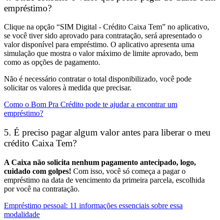
empréstimo?
Clique na opção “SIM Digital - Crédito Caixa Tem” no aplicativo,
se você tiver sido aprovado para contratação, será apresentado o
valor disponível para empréstimo. O aplicativo apresenta uma
simulação que mostra o valor máximo de limite aprovado, bem
como as opções de pagamento.
Não é necessário contratar o total disponibilizado, você pode
solicitar os valores à medida que precisar.
Como o Bom Pra Crédito pode te ajudar a encontrar um
empréstimo?
5. É preciso pagar algum valor antes para liberar o meu
crédito Caixa Tem?
A Caixa não solicita nenhum pagamento antecipado, logo,
cuidado com golpes!
Com isso, você só começa a pagar o
empréstimo na data de vencimento da primeira parcela, escolhida
por você na contratação.
Empréstimo pessoal: 11 informações essenciais sobre essa
modalidade