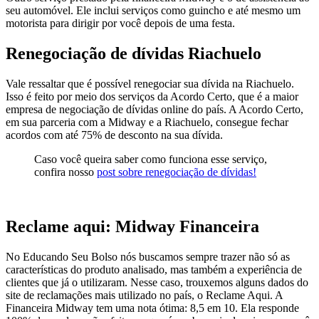
seu automóvel. Ele inclui serviços como guincho e até mesmo um
motorista para dirigir por você depois de uma festa.
Renegociação de dívidas Riachuelo
Vale ressaltar que é possível renegociar sua dívida na Riachuelo.
Isso é feito por meio dos serviços da Acordo Certo, que é a maior
empresa de negociação de dívidas online do país. A Acordo Certo,
em sua parceria com a Midway e a Riachuelo, consegue fechar
acordos com até 75% de desconto na sua dívida.
Caso você queira saber como funciona esse serviço,
confira nosso
post sobre renegociação de dívidas!
Reclame aqui: Midway Financeira
No Educando Seu Bolso nós buscamos sempre trazer não só as
características do produto analisado, mas também a experiência de
clientes que já o utilizaram. Nesse caso, trouxemos alguns dados do
site de reclamações mais utilizado no país, o Reclame Aqui. A
Financeira Midway tem uma nota ótima: 8,5 em 10. Ela responde