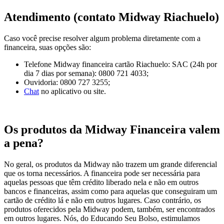
Atendimento (contato Midway Riachuelo)
Caso você precise resolver algum problema diretamente com a
financeira, suas opções são:
Telefone Midway financeira cartão Riachuelo: SAC (24h por
dia 7 dias por semana): 0800 721 4033;
Ouvidoria: 0800 727 3255;
Chat
no aplicativo ou site.
Os produtos da Midway Financeira valem
a pena?
No geral, os produtos da Midway não trazem um grande diferencial
que os torna necessários. A financeira pode ser necessária para
aquelas pessoas que têm crédito liberado nela e não em outros
bancos e financeiras, assim como para aquelas que conseguiram um
cartão de crédito lá e não em outros lugares. Caso contrário, os
produtos oferecidos pela Midway podem, também, ser encontrados
em outros lugares. Nós, do Educando Seu Bolso, estimulamos