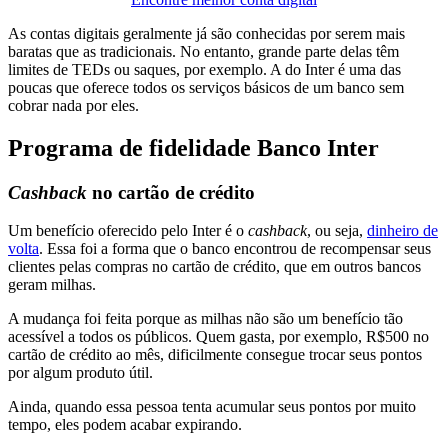
As contas digitais geralmente já são conhecidas por serem mais
baratas que as tradicionais. No entanto, grande parte delas têm
limites de TEDs ou saques, por exemplo. A do Inter é uma das
poucas que oferece todos os serviços básicos de um banco sem
cobrar nada por eles.
Programa de fidelidade Banco Inter
Cashback
no cartão de crédito
Um benefício oferecido pelo Inter é o
cashback
, ou seja,
dinheiro de
volta
. Essa foi a forma que o banco encontrou de recompensar seus
clientes pelas compras no cartão de crédito, que em outros bancos
geram milhas.
A mudança foi feita porque as milhas não são um benefício tão
acessível a todos os públicos. Quem gasta, por exemplo, R$500 no
cartão de crédito ao mês, dificilmente consegue trocar seus pontos
por algum produto útil.
Ainda, quando essa pessoa tenta acumular seus pontos por muito
tempo, eles podem acabar expirando.