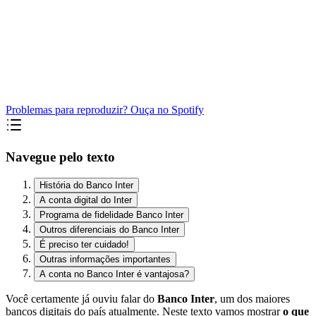
Problemas para reproduzir? Ouça no Spotify
Navegue pelo texto
História do Banco Inter
A conta digital do Inter
Programa de fidelidade Banco Inter
Outros diferenciais do Banco Inter
É preciso ter cuidado!
Outras informações importantes
A conta no Banco Inter é vantajosa?
Você certamente já ouviu falar do
Banco Inter
, um dos maiores
bancos digitais do país atualmente. Neste texto vamos mostrar
o que