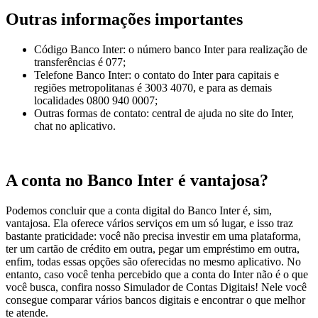
Outras informações importantes
Código Banco Inter: o número banco Inter para realização de
transferências é 077;
Telefone Banco Inter: o contato do Inter para capitais e
regiões metropolitanas é 3003 4070, e para as demais
localidades 0800 940 0007;
Outras formas de contato: central de ajuda no site do Inter,
chat no aplicativo.
A conta no Banco Inter é vantajosa?
Podemos concluir que a conta digital do Banco Inter é, sim,
vantajosa. Ela oferece vários serviços em um só lugar, e isso traz
bastante praticidade: você não precisa investir em uma plataforma,
ter um cartão de crédito em outra, pegar um empréstimo em outra,
enfim, todas essas opções são oferecidas no mesmo aplicativo. No
entanto, caso você tenha percebido que a conta do Inter não é o que
você busca, confira nosso Simulador de Contas Digitais! Nele você
consegue comparar vários bancos digitais e encontrar o que melhor
te atende.