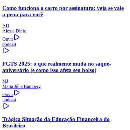
Como funciona o carro por assinatura: veja se vale
a pena para você
AD
Alexia Diniz
Ouvir
podcast
FGTS 2025: o que realmente muda no saque-
aniversário (e como isso afeta seu bolso)
MJ
Maria Júlia Bamberg
Ouvir
podcast
Trágica Situação da Educação Financeira do
Brasileiro