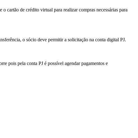
o cartão de crédito virtual para realizar compras necessárias para
ferência, o sócio deve permitir a solicitação na conta digital PJ.
orre pois pela conta PJ é possível agendar pagamentos e