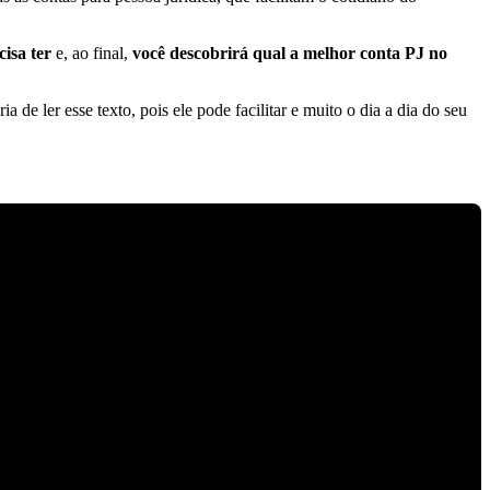
isa ter
e, ao final,
você descobrirá qual a melhor conta PJ no
 ler esse texto, pois ele pode facilitar e muito o dia a dia do seu