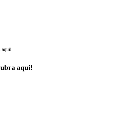
 aqui!
ubra aqui!