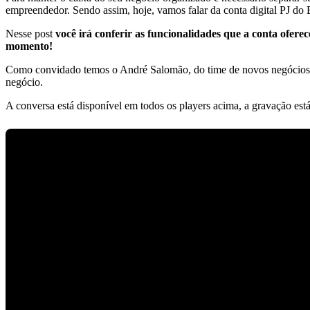
empreendedor. Sendo assim, hoje, vamos falar da conta digital PJ do
Nesse post
você irá conferir as funcionalidades que a conta ofere
momento!
Como convidado temos o André Salomão, do time de novos negócios e pa
negócio.
A conversa está disponível em todos os players acima, a gravação está 