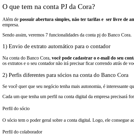
O que tem na conta PJ da Cora?
Além de
possuir abertura simples, não ter tarifas e ser livre de 
empresa.
Sendo assim, veremos 7 funcionalidades da conta pj do Banco Cora.
1) Envio de extrato automático para o contador
Na conta do Banco Cora,
você pode cadastrar o e-mail do seu cont
os extratos e o seu contador não irá precisar ficar correndo atrás de v
2) Perfis diferentes para sócios na conta do Banco Cora
Se você quer que seu negócio tenha mais autonomia, é interessante qu
Cada um que tenha um perfil na conta digital da empresa precisará for
Perfil do sócio
O sócio tem o poder geral sobre a conta digital
. Logo,
ele consegue ac
Perfil do colaborador