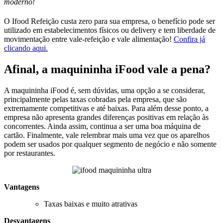
moderno!
O Ifood Refeição custa zero para sua empresa, o benefício pode ser
utilizado em estabelecimentos físicos ou delivery e tem liberdade de
movimentação entre vale-refeição e vale alimentação!
Confira já
clicando aqui.
Afinal, a maquininha iFood vale a pena?
A maquininha iFood é, sem dúvidas, uma opção a se considerar,
principalmente pelas taxas cobradas pela empresa, que são
extremamente competitivas e até baixas. Para além desse ponto, a
empresa não apresenta grandes diferenças positivas em relação às
concorrentes. Ainda assim, continua a ser uma boa máquina de
cartão. Finalmente, vale relembrar mais uma vez que os aparelhos
podem ser usados por qualquer segmento de negócio e não somente
por restaurantes.
Vantagens
Taxas baixas e muito atrativas
Desvantagens