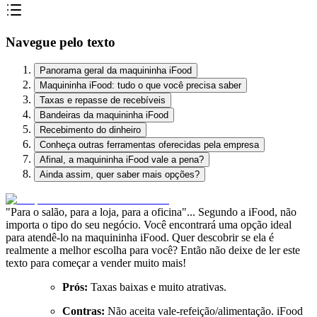
Navegue pelo texto
Panorama geral da maquininha iFood
Maquininha iFood: tudo o que você precisa saber
Taxas e repasse de recebíveis
Bandeiras da maquininha iFood
Recebimento do dinheiro
Conheça outras ferramentas oferecidas pela empresa
Afinal, a maquininha iFood vale a pena?
Ainda assim, quer saber mais opções?
"Para o salão, para a loja, para a oficina"... Segundo a iFood, não
importa o tipo do seu negócio. Você encontrará uma opção ideal
para atendê-lo na maquininha iFood. Quer descobrir se ela é
realmente a melhor escolha para você? Então não deixe de ler este
texto para começar a vender muito mais!
Prós:
Taxas baixas e muito atrativas.
Contras:
Não aceita vale-refeição/alimentação. iFood