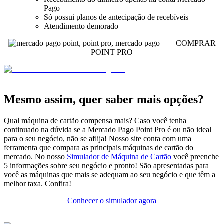
Pago
Só possui planos de antecipação de recebíveis
Atendimento demorado
COMPRAR
POINT PRO
Mesmo assim, quer saber mais opções?
Qual máquina de cartão compensa mais? Caso você tenha
continuado na dúvida se a Mercado Pago Point Pro é ou não ideal
para o seu negócio, não se aflija! Nosso site conta com uma
ferramenta que compara as principais máquinas de cartão do
mercado. No nosso
Simulador de Máquina de Cartão
você preenche
5 informações sobre seu negócio e pronto! São apresentadas para
você as máquinas que mais se adequam ao seu negócio e que têm a
melhor taxa. Confira!
Conhecer o simulador agora