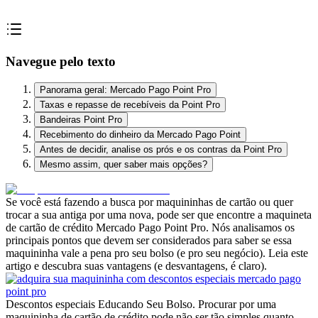
Navegue pelo texto
Panorama geral: Mercado Pago Point Pro
Taxas e repasse de recebíveis da Point Pro
Bandeiras Point Pro
Recebimento do dinheiro da Mercado Pago Point
Antes de decidir, analise os prós e os contras da Point Pro
Mesmo assim, quer saber mais opções?
Se você está fazendo a busca por maquininhas de cartão ou quer
trocar a sua antiga por uma nova, pode ser que encontre a maquineta
de cartão de crédito Mercado Pago Point Pro. Nós analisamos os
principais pontos que devem ser considerados para saber se essa
maquininha vale a pena pro seu bolso (e pro seu negócio). Leia este
artigo e descubra suas vantagens (e desvantagens, é claro).
Descontos especiais Educando Seu Bolso. Procurar por uma
maquininha de cartão de crédito pode não ser tão simples quanto