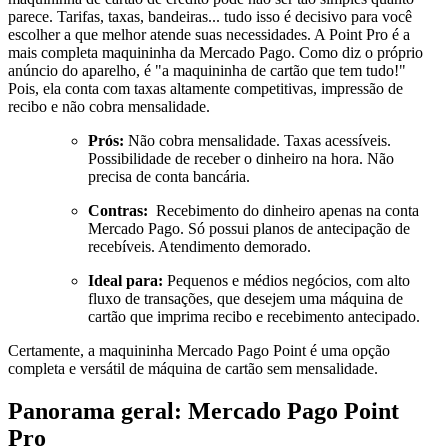
parece. Tarifas, taxas, bandeiras... tudo isso é decisivo para você
escolher a que melhor atende suas necessidades. A Point Pro é a
mais completa maquininha da Mercado Pago. Como diz o próprio
anúncio do aparelho, é "a maquininha de cartão que tem tudo!"
Pois, ela conta com taxas altamente competitivas, impressão de
recibo e não cobra mensalidade.
Prós:
Não cobra mensalidade. Taxas acessíveis.
Possibilidade de receber o dinheiro na hora. Não
precisa de conta bancária.
Contras:
Recebimento do dinheiro apenas na conta
Mercado Pago. Só possui planos de antecipação de
recebíveis. Atendimento demorado.
Ideal para:
Pequenos e médios negócios, com alto
fluxo de transações, que desejem uma máquina de
cartão que imprima recibo e recebimento antecipado.
Certamente, a maquininha Mercado Pago Point é uma opção
completa e versátil de máquina de cartão sem mensalidade.
Panorama geral: Mercado Pago Point
Pro