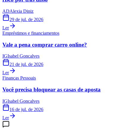
AD
Alexia Diniz
29 de jul. de 2026
Ler
Empréstimos e financiamentos
Vale a pena comprar carro online?
IG
Isabel Gonçalves
21 de jul. de 2026
Ler
Finanças Pessoais
Você precisa bloquear as casas de aposta
IG
Isabel Gonçalves
16 de jul. de 2026
Ler