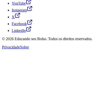
YouTube
Instagram
X
Facebook
LinkedIn
© 2026
Educando seu Bolso
. Todos os direitos reservados.
Privacidade
Sobre