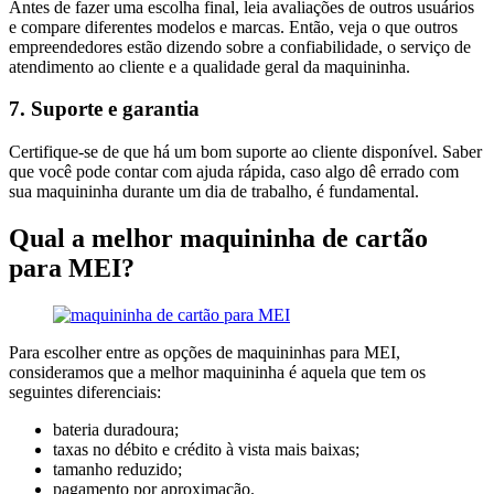
Antes de fazer uma escolha final, leia avaliações de outros usuários
e compare diferentes modelos e marcas. Então, veja o que outros
empreendedores estão dizendo sobre a confiabilidade, o serviço de
atendimento ao cliente e a qualidade geral da maquininha.
7. Suporte e garantia
Certifique-se de que há um bom suporte ao cliente disponível. Saber
que você pode contar com ajuda rápida, caso algo dê errado com
sua maquininha durante um dia de trabalho, é fundamental.
Qual a melhor maquininha de cartão
para MEI?
Para escolher entre as opções de maquininhas para MEI,
consideramos que a melhor maquininha é aquela que tem os
seguintes diferenciais:
bateria duradoura;
taxas no débito e crédito à vista mais baixas;
tamanho reduzido;
pagamento por aproximação.