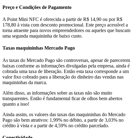
Preço e Condições de Pagamento
A Point Mini NFC é oferecida a partir de R$ 14,90 ou por R$
178,80 à vista com desconto promocional. Este preço acessível a
torna atraente para novos empreendedores ou aqueles que buscam
uma segunda maquininha de baixo custo.
Taxas maquininhas Mercado Pago
As taxas do Mercado Pago são controversas, apesar de parecerem
baixas conforme as informações divulgadas pela empresa, ainda é
cobrada uma taxa de liberação. Então esta taxa corresponde a um
valor fixo cobrado para a liberação do dinheiro das vendas nas
maquininhas da marca.
Além disso, as informações sobre as taxas não são muito
transparentes. Então é fundamental ficar de olhos bem abertos
quanto a isso!
Ainda assim, os valores das taxas das maquininhas do Mercado
Pago são bem atrativos: 1,99% no débito, a partir de 3,03% no
crédito à vista e a partir de 4,59% no crédito parcelado.
Conectividade