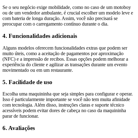
Se o seu negócio exige mobilidade, como no caso de um motoboy
ou de um vendedor ambulante, é crucial escolher um modelo leve e
com bateria de longa duração. Assim, você não precisará se
preocupar com o carregamento contínuo durante o dia.
4. Funcionalidades adicionais
Alguns modelos oferecem funcionalidades extras que podem ser
muito úteis, como a aceitação de pagamentos por aproximação
(NFC) e a impressão de recibos. Essas opções podem melhorar a
experiência do cliente e agilizar as transações durante um evento
movimentado ou em um restaurante.
5. Facilidade de uso
Escolha uma maquininha que seja simples para configurar e operar.
Isso é particularmente importante se você não tem muita afinidade
com tecnologia. Além disso, instruções claras e suporte técnico
acessíveis podem evitar dores de cabeça no caso da maquininha
parar de funcionar.
6. Avaliações