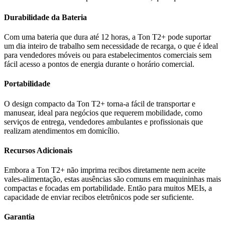
Durabilidade da Bateria
Com uma bateria que dura até 12 horas, a Ton T2+ pode suportar
um dia inteiro de trabalho sem necessidade de recarga, o que é ideal
para vendedores móveis ou para estabelecimentos comerciais sem
fácil acesso a pontos de energia durante o horário comercial.
Portabilidade
O design compacto da Ton T2+ torna-a fácil de transportar e
manusear, ideal para negócios que requerem mobilidade, como
serviços de entrega, vendedores ambulantes e profissionais que
realizam atendimentos em domicílio.
Recursos Adicionais
Embora a Ton T2+ não imprima recibos diretamente nem aceite
vales-alimentação, estas ausências são comuns em maquininhas mais
compactas e focadas em portabilidade. Então para muitos MEIs, a
capacidade de enviar recibos eletrônicos pode ser suficiente.
Garantia