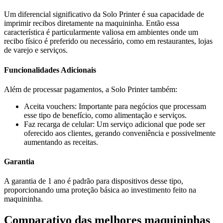
Um diferencial significativo da Solo Printer é sua capacidade de
imprimir recibos diretamente na maquininha. Então essa
característica é particularmente valiosa em ambientes onde um
recibo físico é preferido ou necessário, como em restaurantes, lojas
de varejo e serviços.
Funcionalidades Adicionais
Além de processar pagamentos, a Solo Printer também:
Aceita vouchers: Importante para negócios que processam
esse tipo de benefício, como alimentação e serviços.
Faz recarga de celular: Um serviço adicional que pode ser
oferecido aos clientes, gerando conveniência e possivelmente
aumentando as receitas.
Garantia
A garantia de 1 ano é padrão para dispositivos desse tipo,
proporcionando uma proteção básica ao investimento feito na
maquininha.
Comparativo das melhores maquininhas