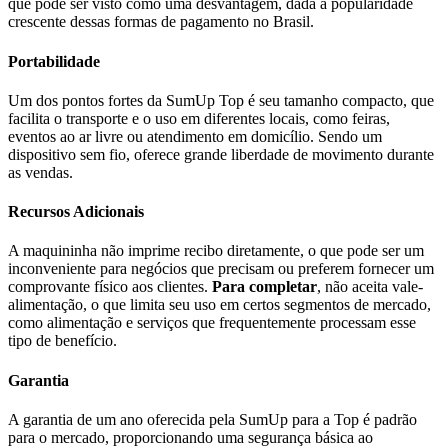
que pode ser visto como uma desvantagem, dada a popularidade
crescente dessas formas de pagamento no Brasil.
Portabilidade
Um dos pontos fortes da SumUp Top é seu tamanho compacto, que
facilita o transporte e o uso em diferentes locais, como feiras,
eventos ao ar livre ou atendimento em domicílio. Sendo um
dispositivo sem fio, oferece grande liberdade de movimento durante
as vendas.
Recursos Adicionais
A maquininha não imprime recibo diretamente, o que pode ser um
inconveniente para negócios que precisam ou preferem fornecer um
comprovante físico aos clientes.
Para completar
, não aceita vale-
alimentação, o que limita seu uso em certos segmentos de mercado,
como alimentação e serviços que frequentemente processam esse
tipo de benefício.
Garantia
A garantia de um ano oferecida pela SumUp para a Top é padrão
para o mercado, proporcionando uma segurança básica ao