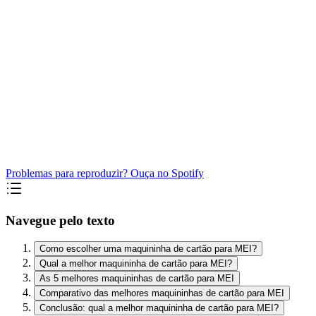
Problemas para reproduzir? Ouça no Spotify
Navegue pelo texto
Como escolher uma maquininha de cartão para MEI?
Qual a melhor maquininha de cartão para MEI?
As 5 melhores maquininhas de cartão para MEI
Comparativo das melhores maquininhas de cartão para MEI
Conclusão: qual a melhor maquininha de cartão para MEI?