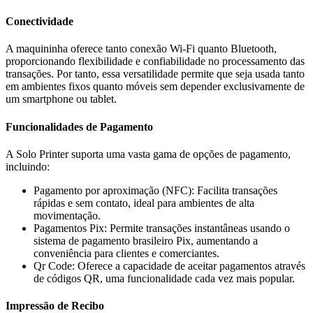
Conectividade
A maquininha oferece tanto conexão Wi-Fi quanto Bluetooth,
proporcionando flexibilidade e confiabilidade no processamento das
transações. Por tanto, essa versatilidade permite que seja usada tanto
em ambientes fixos quanto móveis sem depender exclusivamente de
um smartphone ou tablet.
Funcionalidades de Pagamento
A Solo Printer suporta uma vasta gama de opções de pagamento,
incluindo:
Pagamento por aproximação (NFC): Facilita transações
rápidas e sem contato, ideal para ambientes de alta
movimentação.
Pagamentos Pix: Permite transações instantâneas usando o
sistema de pagamento brasileiro Pix, aumentando a
conveniência para clientes e comerciantes.
Qr Code: Oferece a capacidade de aceitar pagamentos através
de códigos QR, uma funcionalidade cada vez mais popular.
Impressão de Recibo