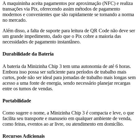
A maquininha aceita pagamentos por aproximação (NFC) e realiza
transações via Pix, oferecendo assim métodos de pagamento
modernos e convenientes que são rapidamente se tornando a norma
no mercado.
Além disso, a falta de suporte para leitura de QR Code não deve ser
um grande impedimento, dado que o Pix cobre a maioria das
necessidades de pagamento instantâneo.
Durabilidade da Bateria
A bateria da Minizinha Chip 3 tem uma autonomia de até 6 horas.
Embora isso possa ser suficiente para períodos de trabalho mais
curtos, pode não ser ideal para jornadas de trabalho mais longas sem
acesso a uma fonte de energia, sendo necessário planejar recargas
entre os turnos de vendas.
Portabilidade
Como sugere o nome, a Minizinha Chip 3 é compacta e leve, o que
facilita seu transporte e manuseio em qualquer ambiente de venda,
como feiras, eventos ao ar livre, ou atendimento em domicílio.
Recursos Adicionais