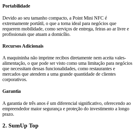
Portabilidade
Devido ao seu tamanho compacto, a Point Mini NFC é
extremamente portátil, o que a torna ideal para negócios que
requerem mobilidade, como serviços de entrega, feiras ao ar livre e
profissionais que atuam a domicílio.
Recursos Adicionais
A maquininha não imprime recibos diretamente nem aceita vales-
alimentação, o que pode ser visto como uma limitação para negócios
que necessitam dessas funcionalidades, como restaurantes e
mercados que atendem a uma grande quantidade de clientes
corporativos.
Garantia
A garantia de três anos é um diferencial significativo, oferecendo ao
empreendedor maior segurança e proteção do investimento a longo
prazo.
2. SumUp Top