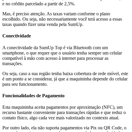
e no crédito parcelado a partir de 2,5%.
Mas, é preciso atenção. As taxas variam conforme o plano
escolhido. Ou seja, não necessariamente você terá acesso a essas
taxas quando fizer uma venda pela SumUp.
Conectividade
A conectividade da SumUp Top é via Bluetooth com um
smartphone, o que requer que o usuário tenha sempre um celular
compatível à mão com acesso à internet para processar as
transações.
Ou seja, caso a sua região tenha baixa cobertura de rede móvel, este
é um ponto a se considerar, já que a maquininha depende do celular
para seu funcionamento.
Funcionalidades de Pagamento
Esta maquininha aceita pagamentos por aproximação (NFC), um
recurso bastante conveniente para transações rápidas e que reduz o
contato físico, algo cada vez mais valorizado no contexto atual.
Por outro lado, ela não suporta pagamentos via Pix ou QR Code, o