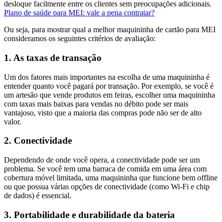
desloque facilmente entre os clientes sem preocupações adicionais.
Plano de saúde para MEI: vale a pena contratar?
Ou seja, para mostrar qual a melhor maquininha de cartão para MEI
consideramos os seguintes critérios de avaliação:
1. As taxas de transação
Um dos fatores mais importantes na escolha de uma maquininha é
entender quanto você pagará por transação. Por exemplo, se você é
um artesão que vende produtos em feiras, escolher uma maquininha
com taxas mais baixas para vendas no débito pode ser mais
vantajoso, visto que a maioria das compras pode não ser de alto
valor.
2. Conectividade
Dependendo de onde você opera, a conectividade pode ser um
problema. Se você tem uma barraca de comida em uma área com
cobertura móvel limitada, uma maquininha que funcione bem offline
ou que possua várias opções de conectividade (como Wi-Fi e chip
de dados) é essencial.
3. Portabilidade e durabilidade da bateria