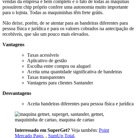
vendas da empresa é bem completo e o fato de todas as máquinas
possuírem chip próprio confere uma autonomia muito importante
para o lojista. Todas as maquininhas têm frete grátis.
Não deixe, porém, de se atentar para as bandeiras diferentes para
pessoa física e jurídica e para os valores cobrados na antecipação de
recebíveis, que são um pouco mais elevados.
Vantagens
Taxas acessíveis
Aplicativo de gestão
Escolha entre compra ou aluguel
Aceita uma quantidade significativa de bandeiras
Taxas transparentes
Vantagens para clientes Santander
Desvantagens
Aceita bandeiras diferentes para pessoa física e jurídica
Interessado em SuperGet?
Veja também:
Point
Mercado Pago
, ,
SumUp Total
.