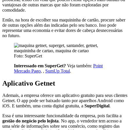
vantajosas de outras marcas que não foram exploradas por
comodidade.
Então, na hora de escolher sua maquininha de cartão, procure saber
de outras opções além das indicadas pelo seu banco. Isso pode
representar uma economia e evitar dores de cabeça desnecessárias
no futuro.
Foto: SuperGet
Interessado em SuperGet?
Veja também:
Point
Mercado Pago
, ,
SumUp Total
.
Aplicativo Getnet
Ademais, a empresa oferece um aplicativo gratuito para seus clientes
Getnet. O app pode ser baixado tanto por aparelhos Android como
iOS. E também, uma conta digital gratuita, a
SuperDigital
.
Essa é uma interessante funcionalidade da empresa, pois facilita a
gestão do negócio pelo lojista
. No app, o vendedor tem acesso a
uma série de informações sobre seu comércio, como registro das