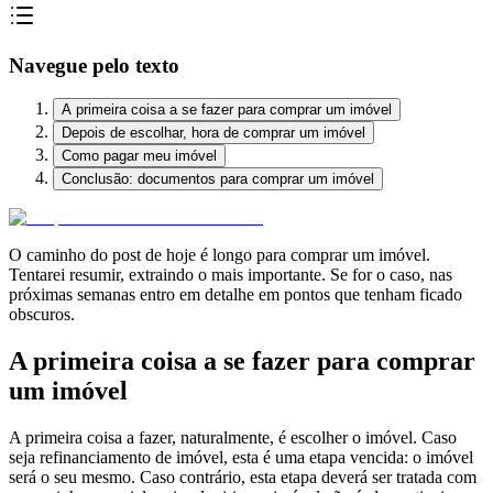
Navegue pelo texto
A primeira coisa a se fazer para comprar um imóvel
Depois de escolhar, hora de comprar um imóvel
Como pagar meu imóvel
Conclusão: documentos para comprar um imóvel
O caminho do post de hoje é longo para comprar um imóvel.
Tentarei resumir, extraindo o mais importante. Se for o caso, nas
próximas semanas entro em detalhe em pontos que tenham ficado
obscuros.
A primeira coisa a se fazer para comprar
um imóvel
A primeira coisa a fazer, naturalmente, é escolher o imóvel. Caso
seja refinanciamento de imóvel, esta é uma etapa vencida: o imóvel
será o seu mesmo. Caso contrário, esta etapa deverá ser tratada com