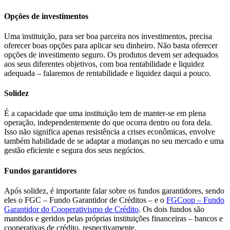
Opções de investimentos
Uma instituição, para ser boa parceira nos investimentos, precisa
oferecer boas opções para aplicar seu dinheiro. Não basta oferecer
opções de investimento seguro. Os produtos devem ser adequados
aos seus diferentes objetivos, com boa rentabilidade e liquidez
adequada – falaremos de rentabilidade e liquidez daqui a pouco.
Solidez
É a capacidade que uma instituição tem de manter-se em plena
operação, independentemente do que ocorra dentro ou fora dela.
Isso não significa apenas resistência a crises econômicas, envolve
também habilidade de se adaptar a mudanças no seu mercado e uma
gestão eficiente e segura dos seus negócios.
Fundos garantidores
Após solidez, é importante falar sobre os fundos garantidores, sendo
eles o FGC – Fundo Garantidor de Créditos – e o
FGCoop – Fundo
Garantidor do Cooperativismo de Crédito
. Os dois fundos são
mantidos e geridos pelas próprias instituições financeiras – bancos e
cooperativas de crédito, respectivamente.