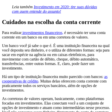
Leia também
Investimento em 2020: tire suas dúvidas
com quem entende do assunto!
Cuidados na escolha da conta corrente
Para realizar
investimentos financeiros,
é necessário ter uma conta
corrente em um banco ou em uma corretora de valores.
Um banco você já sabe o que é. É uma instituição financeira na qual
você deposita seu dinheiro, e o utiliza de diferentes formas: seja para
sacar em espécie na agência ou em caixas eletrônicos, para
movimentar com cartão de débito, cheque, débito automático,
transferências, entre outras formas. E, claro, pode fazer um
investimento.
Há um tipo de instituição financeira muito parecido com bancos:
as
cooperativas de crédito
. Muitas delas oferecem conta corrente com
praticamente todos os serviços bancários, além de opções de
investimentos.
As corretoras de valores operam, basicamente, como plataformas
focadas em investimentos. Elas conectam você a um conjunto de
opções de investimento e atuam como intermediárias nesse processo.