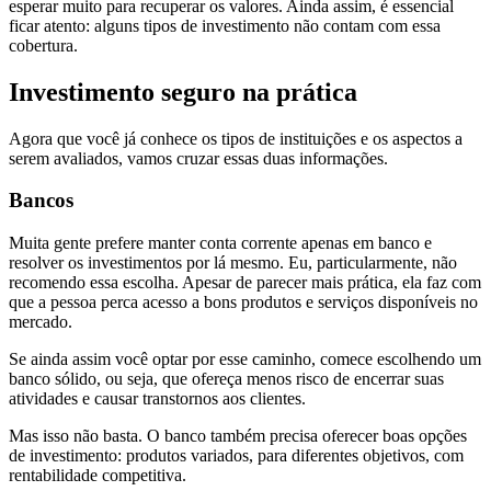
esperar muito para recuperar os valores. Ainda assim, é essencial
ficar atento: alguns tipos de investimento não contam com essa
cobertura.
Investimento seguro na prática
Agora que você já conhece os tipos de instituições e os aspectos a
serem avaliados, vamos cruzar essas duas informações.
Bancos
Muita gente prefere manter conta corrente apenas em banco e
resolver os investimentos por lá mesmo. Eu, particularmente, não
recomendo essa escolha. Apesar de parecer mais prática, ela faz com
que a pessoa perca acesso a bons produtos e serviços disponíveis no
mercado.
Se ainda assim você optar por esse caminho, comece escolhendo um
banco sólido, ou seja, que ofereça menos risco de encerrar suas
atividades e causar transtornos aos clientes.
Mas isso não basta. O banco também precisa oferecer boas opções
de investimento: produtos variados, para diferentes objetivos, com
rentabilidade competitiva.