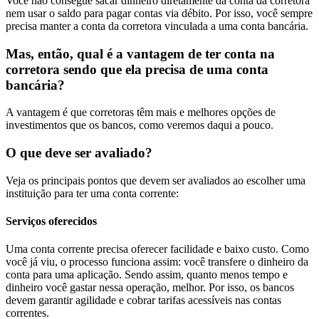
Você não consegue sacar dinheiro diretamente da conta da corretora
nem usar o saldo para pagar contas via débito. Por isso, você sempre
precisa manter a conta da corretora vinculada a uma conta bancária.
Mas, então, qual é a vantagem de ter conta na
corretora sendo que ela precisa de uma conta
bancária?
A vantagem é que corretoras têm mais e melhores opções de
investimentos que os bancos, como veremos daqui a pouco.
O que deve ser avaliado?
Veja os principais pontos que devem ser avaliados ao escolher uma
instituição para ter uma conta corrente:
Serviços oferecidos
Uma conta corrente precisa oferecer facilidade e baixo custo. Como
você já viu, o processo funciona assim: você transfere o dinheiro da
conta para uma aplicação. Sendo assim, quanto menos tempo e
dinheiro você gastar nessa operação, melhor. Por isso, os bancos
devem garantir agilidade e cobrar tarifas acessíveis nas contas
correntes.