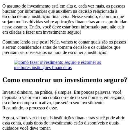
O assunto de investimento está em alta e, cada vez mais, as pessoas
buscam por informações que auxiliem na decisão relacionada à
escolha de uma
instituição financeira. Nesse sentido, é comum que
surjam muitas d
úvidas sobre aplicações financeiras ao se aprofundar
nesse assunto. Então, você deve estar bem informado para não cair
em ciladas e fazer um investimento seguro!
Continue lendo este post! Nele, vamos te contar quais são os passos
a serem considerados antes de tomar a decisão e os cuidados que
precisam ser observados na hora de escolher a instituição!
Como encontrar um investimento seguro?
Investir dinheiro, na prática, é simples. Em poucas palavras, você
deposita o valor em uma conta corrente no seu nome e, em seguida,
escolhe e compra um ativo, que será o seu investimento.
Resumindo, o processo é esse.
Agora, vamos ver em quais instituições financeiras você pode abrir
essa conta, quais tipos de investimento estão disponíveis e quais
cuidados você deve tomar.