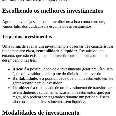
Escolhendo os melhores investimentos
Agora que você já sabe como escolher uma boa conta corrente,
vamos falar dos cuidados na escolha dos investimentos.
Tripé dos investimentos
Uma forma de avaliar um investimento é observar três características
fundamentais:
risco, rentabilidade e liquidez
. Ressalta-se, no
entanto, que não existe nenhum investimento que tenha um bom
desempenho nas três.
Risco:
é a possibilidade de o investimento gerar prejuízo. Isto
é, de o investidor perder parte do dinheiro que investiu.
Rentabilidade:
é a possibilidade que um investimento tem de
gerar retorno para o investidor.
Liquidez:
é a capacidade de um investimento de transformar-
se em dinheiro rapidamente. Existem investimentos que, por
regra, não podem ser resgatados durante um período. Esses
são considerados investimentos sem liquidez.
Modalidades de investimento