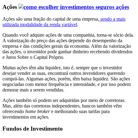
Ações
Ações são uma fração do capital de uma empresa,
sendo a mais
utilizada modalidade da renda variável
.
Quando você adquire ações de uma companhia, torna-se sócio dela.
A valorização do preço das ações depende do desempenho da
empresa e das condições gerais da economia. Além da valorização
das ações, o investidor pode ganhar dinheiro recebendo dividendos
e Juros Sobre o Capital Próprio.
Muitas ações têm alta liquidez, isto é, sempre que o investidor
desejar vender as suas, encontrará outros investidores querendo
comprá-las. Algumas ações, porém, têm baixa liquidez. São ações
negociadas com menor frequência e intensidade, e por isso podem
demorar mais a serem vendidas.
Ações também só podem ser adquiridas por meio de corretoras.
Mas, além das corretoras independentes, bancos também vêm
oferecendo
home broker
e melhorando suas tarifas para
investimentos em ações.
Fundos de Investimento