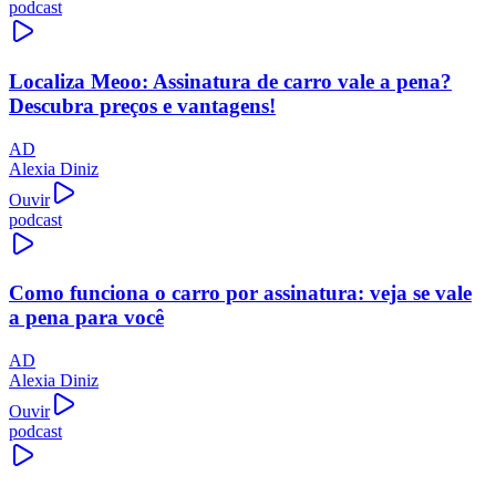
podcast
Localiza Meoo: Assinatura de carro vale a pena?
Descubra preços e vantagens!
AD
Alexia Diniz
Ouvir
podcast
Como funciona o carro por assinatura: veja se vale
a pena para você
AD
Alexia Diniz
Ouvir
podcast