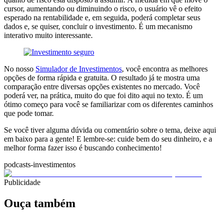
cursor, aumentando ou diminuindo o risco, o usuário vê o efeito
esperado na rentabilidade e, em seguida, poderá completar seus
dados e, se quiser, concluir o investimento. É um mecanismo
interativo muito interessante.
No nosso
Simulador de Investimentos
, você encontra as melhores
opções de forma rápida e gratuita. O resultado já te mostra uma
comparação entre diversas opções existentes no mercado. Você
poderá ver, na prática, muito do que foi dito aqui no texto. É um
ótimo começo para você se familiarizar com os diferentes caminhos
que pode tomar.
Se você tiver alguma dúvida ou comentário sobre o tema, deixe aqui
em baixo para a gente! E lembre-se: cuide bem do seu dinheiro, e a
melhor forma fazer isso é buscando conhecimento!
podcasts-investimentos
Publicidade
Ouça também