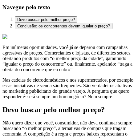
Navegue pelo texto
Devo buscar pelo melhor preço?
Conclusão: os concorrentes devem igualar o preço?
Em inúmeras oportunidades, você já se deparou com campanhas
agressivas de preços. Comerciantes e lojistas, de diferentes setores,
ofertando produtos com “o melhor preço da cidade”, garantindo
“igualar o preço do concorrente” ou, finalmente, apelando: “traga a
oferta do concorrente que eu cubro”.
Nas cadeias de eletrodomésticos e nos supermercados, por exemplo,
essas iniciativas de venda são frequentes. São verdadeiros atrativos
no marketing publicitário do grande varejo. A pergunta que quero
responder é: será sempre um bom negócio? Nem sempre.
Devo buscar pelo melhor preço?
Não quero dizer que você, consumidor, não deva continuar sempre
buscando “o melhor preço”, alternativas de compras que tragam
economia. A competição é a regra e preços baixos representam o