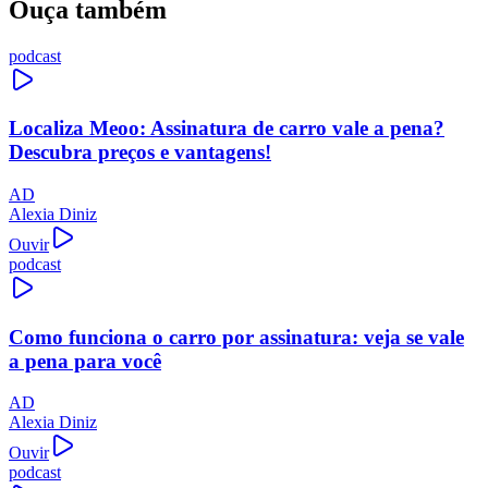
Ouça também
podcast
Localiza Meoo: Assinatura de carro vale a pena?
Descubra preços e vantagens!
AD
Alexia Diniz
Ouvir
podcast
Como funciona o carro por assinatura: veja se vale
a pena para você
AD
Alexia Diniz
Ouvir
podcast