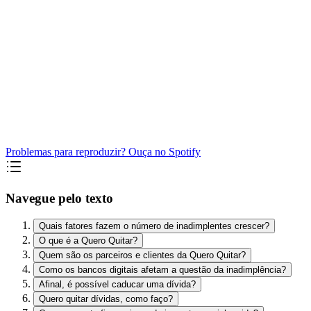
Problemas para reproduzir? Ouça no Spotify
Navegue pelo texto
Quais fatores fazem o número de inadimplentes crescer?
O que é a Quero Quitar?
Quem são os parceiros e clientes da Quero Quitar?
Como os bancos digitais afetam a questão da inadimplência?
Afinal, é possível caducar uma dívida?
Quero quitar dívidas, como faço?