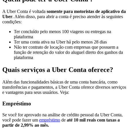
A Uber Conta é voltada
somente para motoristas de aplicativo da
Uber
. Além disso, para abrir a conta é preciso atender às seguintes
condições:
Ter concluído pelo menos 100 viagens ou entregas na
plataforma
Ter uma conta ativa na Uber há pelo menos 28 dias
Não ter contrato de locação com empresas que possuem a
função de retenção do valor do aluguel direto dos ganhos da
plataforma
Quais serviços a Uber Conta oferece?
Além das funcionalidades básicas de uma conta bancária, como
transferências e pagamentos, a Uber Conta oferece diversos serviços
e vantagens para seus usuários. Veja:
Empréstimo
Se você for aprovado na análise de crédito pessoal da Uber Conta,
você pode fazer um
empréstimo
de
até 10 mil reais com taxas a
partir de 2,99% ao mês.