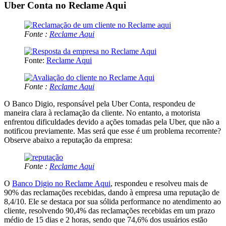
Uber Conta no Reclame Aqui
Fonte :
Reclame Aqui
Fonte:
Reclame Aqui
Fonte :
Reclame Aqui
O Banco Digio, responsável pela Uber Conta, respondeu de
maneira clara à reclamação da cliente. No entanto, a motorista
enfrentou dificuldades devido a ações tomadas pela Uber, que não a
notificou previamente. Mas será que esse é um problema recorrente?
Observe abaixo a reputação da empresa:
Fonte :
Reclame Aqui
O
Banco Digio no Reclame Aqui
, respondeu e resolveu mais de
90% das reclamações recebidas, dando à empresa uma reputação de
8,4/10. Ele se destaca por sua sólida performance no atendimento ao
cliente, resolvendo 90,4% das reclamações recebidas em um prazo
médio de 15 dias e 2 horas, sendo que 74,6% dos usuários estão