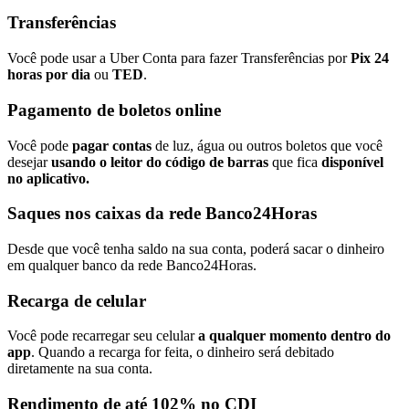
Transferências
Você pode usar a Uber Conta para fazer Transferências por
Pix 24
horas por dia
ou
TED
.
Pagamento de boletos online
Você pode
pagar contas
de luz, água ou outros boletos que você
desejar
usando o leitor do código de barras
que fica
disponível
no aplicativo.
Saques nos caixas da rede Banco24Horas
Desde que você tenha saldo na sua conta, poderá sacar o dinheiro
em qualquer banco da rede Banco24Horas.
Recarga de celular
Você pode recarregar seu celular
a qualquer momento dentro do
app
. Quando a recarga for feita, o dinheiro será debitado
diretamente na sua conta.
Rendimento de até 102% no CDI