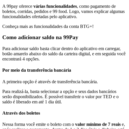
A 99pay oferece
várias funcionalidades
, como pagamento de
boletos, corridas, pedidos e 99 food. Logo, vamos explicar algumas
funcionalidades ofertadas pelo aplicativo.
Conheça mais as funcionalidades da conta BTG+!
Como adicionar saldo na 99Pay
Para adicionar saldo basta clicar dentro do aplicativo em carregar,
botão amarelo abaixo do saldo da carteira digital, e em seguida você
encontrará 4 opções.
Por meio da transferência bancária
A primeira opção é através de transferência bancária.
Para realizá-la, basta selecionar a opção e seus dados bancários
serão disponibilizados. É possível transferir o valor por TED e o
saldo é liberado em até 1 dia útil.
Através dos boletos
Nessa forma você emite o boleto com o
valor mínimo de 7 reais
e,