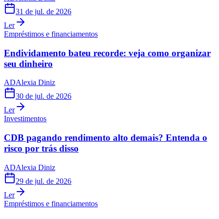
31 de jul. de 2026
Ler
Empréstimos e financiamentos
Endividamento bateu recorde: veja como organizar
seu dinheiro
AD
Alexia Diniz
30 de jul. de 2026
Ler
Investimentos
CDB pagando rendimento alto demais? Entenda o
risco por trás disso
AD
Alexia Diniz
29 de jul. de 2026
Ler
Empréstimos e financiamentos