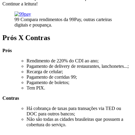
Continue a leitura!
99 Compara rendimentos da 99Pay, outras carteiras
digitais e poupança.
Prós X Contras
Prós
Rendimento de 220% do CDI ao ano;
Pagamento de delivery de restaurantes, lanchonetes...;
Recarga de celular;
Pagamento de corridas 99;
Pagamento de boletos;
Tem PIX.
Contras
Há cobrança de taxas para transações via TED ou
DOC para outros bancos;
Não são todas as cidades brasileiras que possuem a
cobertura do serviço.