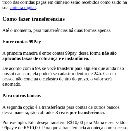
troco das corridas pagas em dinheiro serão recebidos como saldo na
sua
carteira digital
.
Como fazer transferências
Até o momento, para transferências há duas formas apenas.
Entre contas 99Pay
A primeira maneira é entre contas 99pay, dessa forma
não são
aplicadas taxas de cobrança e é instantâneo
.
De acordo com a 99, se você transferir para alguém que ainda não
possui cadastro, ela poderá se cadastrar dentro de 24h. Caso a
pessoa não conclua o cadastro dentro do prazo, o valor será
estornado.
Para outros bancos
A segunda opção é a transferência para contas de outros bancos,
dessa maneira, são cobrados
3 reais por transferência
.
Por exemplo, Edu deseja transferir R$10,00 para Maria e seu saldo
99pay é de R$10,00. Para que a transferência aconteça com sucesso,